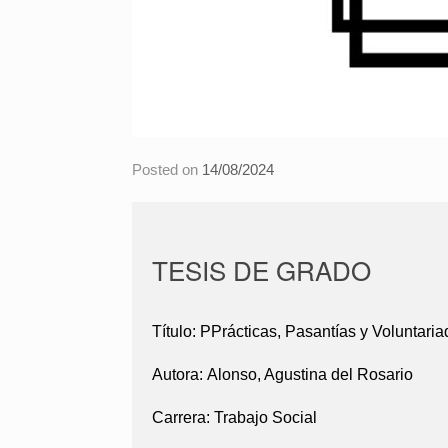
Posted on
14/08/2024
TESIS DE GRADO
Título:
PPrácticas, Pasantías y Voluntaria
Autora:
Alonso, Agustina del Rosario
Carrera:
Trabajo Social