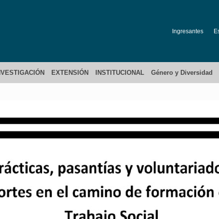
Ingresantes
E
NVESTIGACIÓN
EXTENSIÓN
INSTITUCIONAL
Género y Diversidad