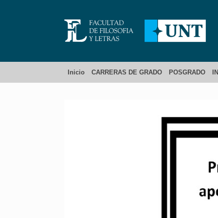
Inicio
CARRERAS DE GRADO
POSGRADO
I