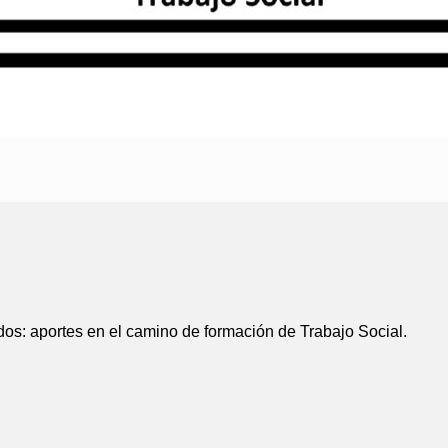
dos: aportes en el camino de formación de Trabajo Social.