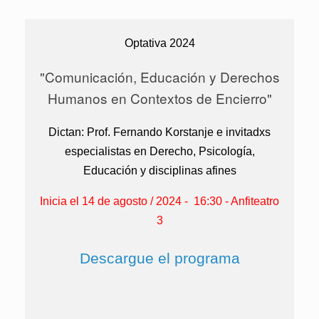
Optativa 2024
"Comunicación, Educación y Derechos
Humanos en Contextos de Encierro"
Dictan: Prof. Fernando Korstanje e invitadxs
especialistas en Derecho, Psicología,
Educación y disciplinas afines
Inicia el 14 de agosto / 2024 - 16:30 - Anfiteatro
3
Descargue el programa