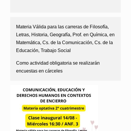
Materia Válida para las carreras de Filosofía,
Letras, Historia, Geografía, Prof. en Química, en
Matemática, Cs. de la Comunicación, Cs. de la
Educación, Trabajo Social
Como actividad obligatoria se realizarán
encuestas en cárceles