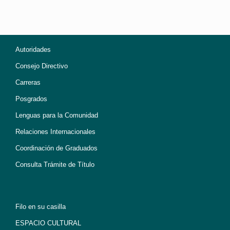
Autoridades
Consejo Directivo
Carreras
Posgrados
Lenguas para la Comunidad
Relaciones Internacionales
Coordinación de Graduados
Consulta Trámite de Título
Filo en su casilla
ESPACIO CULTURAL