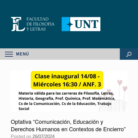
MENÚ
Optativa “Comunicación, Educación y
Derechos Humanos en Contextos de Encierro”
Posted on
26/07/2024