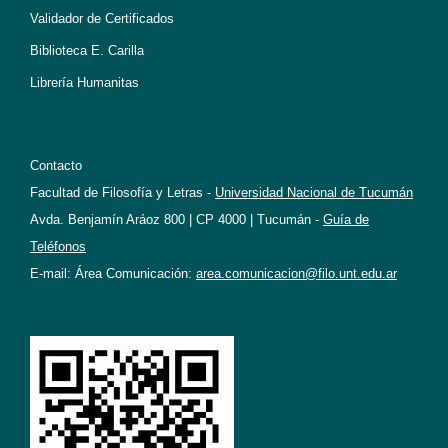
Validador de Certificados
Biblioteca E. Carilla
Librería Humanitas
Contacto
Facultad de Filosofía y Letras -
Universidad Nacional de Tucumán
Avda. Benjamín Aráoz 800 | CP 4000 | Tucumán -
Guía de
Teléfonos
E-mail: Área Comunicación:
area.comunicacion@filo.unt.edu.ar