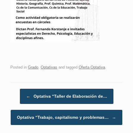
Posted in
Grado
,
Optativas
and tagged
Oferta Optativa
.
Post navigation
←
Optativa “Taller de Elaboración de…
Optativa “Trabajo, capitalismo y problemas…
→