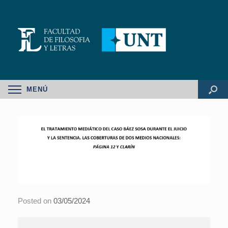
MENÚ
Posted on
03/05/2024