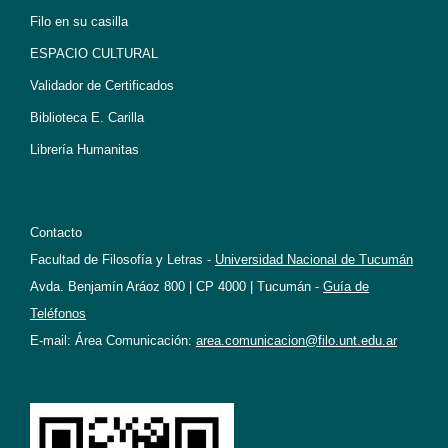
Filo en su casilla
ESPACIO CULTURAL
Validador de Certificados
Biblioteca E. Carilla
Librería Humanitas
Contacto
Facultad de Filosofía y Letras -
Universidad Nacional de Tucumán
Avda. Benjamín Aráoz 800 | CP 4000 | Tucumán -
Guía de
Teléfonos
E-mail: Área Comunicación:
area.comunicacion@filo.unt.edu.ar