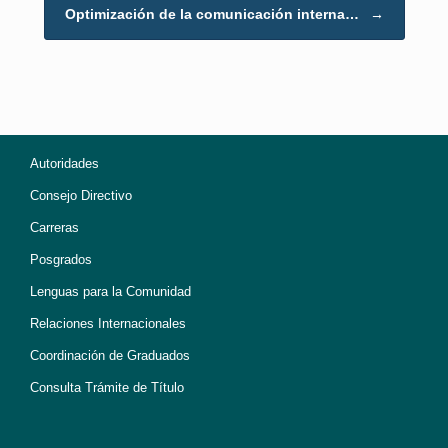
Optimización de la comunicación interna…
→
Autoridades
Consejo Directivo
Carreras
Posgrados
Lenguas para la Comunidad
Relaciones Internacionales
Coordinación de Graduados
Consulta Trámite de Título