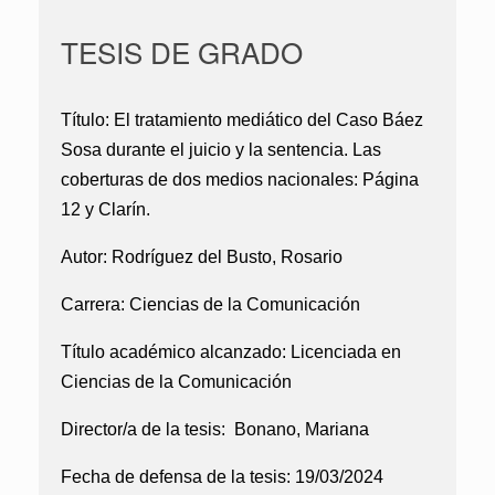
TESIS DE GRADO
Título:
El tratamiento mediático del Caso Báez
Sosa durante el juicio y la sentencia. Las
coberturas de dos medios nacionales: Página
12 y Clarín.
Autor:
Rodríguez del Busto, Rosario
Carrera:
Ciencias de la Comunicación
Título académico alcanzado:
Licenciada en
Ciencias de la Comunicación
Director/a de la tesis:
Bonano, Mariana
Fecha de defensa de la tesis:
19/03/2024