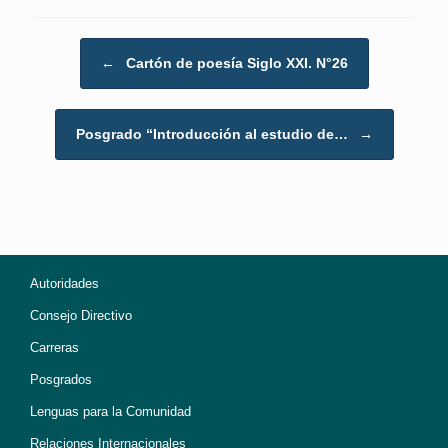
Post navigation
←
Cartón de poesía Siglo XXI. N°26
Posgrado “Introducción al estudio de…
→
Autoridades
Consejo Directivo
Carreras
Posgrados
Lenguas para la Comunidad
Relaciones Internacionales