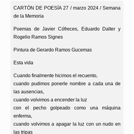
CARTÓN DE POESÍA 27 / marzo 2024 / Semana
de la Memoria
Poemas de Javier Cófreces, Eduardo Dalter y
Rogelio Ramos Signes
Pintura de Gerardo Ramos Gucemas
Esta vida
Cuando finalmente hicimos el recuento,
cuando pudimos ponerle nombre a cada una de
las ausencias,
cuando volvimos a encender la luz
con el pecho golpeado como una máquina
enferma,
cuando volvimos a apagar la luz con un nudo en
las tripas