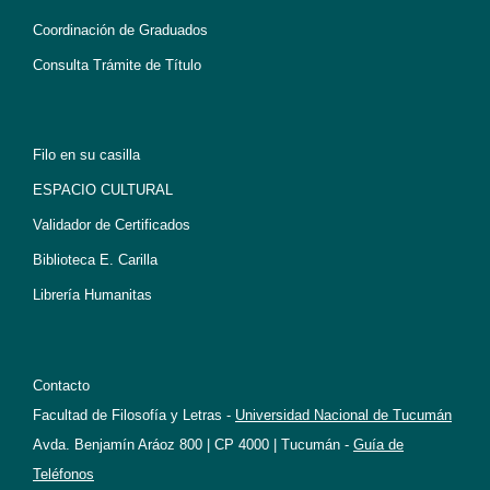
Coordinación de Graduados
Consulta Trámite de Título
Filo en su casilla
ESPACIO CULTURAL
Validador de Certificados
Biblioteca E. Carilla
Librería Humanitas
Contacto
Facultad de Filosofía y Letras -
Universidad Nacional de Tucumán
Avda. Benjamín Aráoz 800 | CP 4000 | Tucumán -
Guía de
Teléfonos