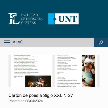
MENÚ
Cartón de poesía Siglo XXI. N°27
Posted on
08/04/2024