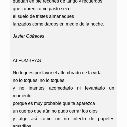
quedan en pie recortes de tango y recuerdos
que cubren como pasto seco
el suelo de tristes almanaques
lanzados como dardos en medio de la noche.
Javier Cófreces
ALFOMBRAS
No toques por favor el alfombrado de la vida,
no lo toques, no lo toques,
y no intentes acomodarlo ni levantarlo un
momento,
porque es muy probable que te aparezca
un cuerpo que aún no pudo cerrar los ojos
y algo así como un río infecto de papeles
amarillos…