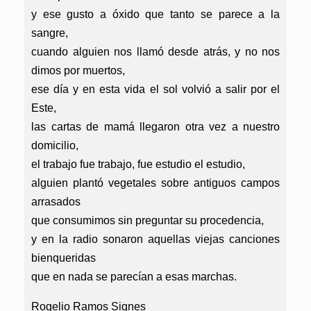
y ese gusto a óxido que tanto se parece a la
sangre,
cuando alguien nos llamó desde atrás, y no nos
dimos por muertos,
ese día y en esta vida el sol volvió a salir por el
Este,
las cartas de mamá llegaron otra vez a nuestro
domicilio,
el trabajo fue trabajo, fue estudio el estudio,
alguien plantó vegetales sobre antiguos campos
arrasados
que consumimos sin preguntar su procedencia,
y en la radio sonaron aquellas viejas canciones
bienqueridas
que en nada se parecían a esas marchas.
Rogelio Ramos Signes