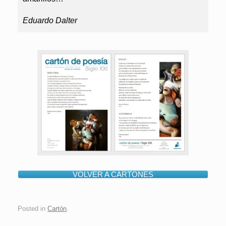
Eduardo Dalter
VOLVER A CARTONES
Posted in
Cartón
.