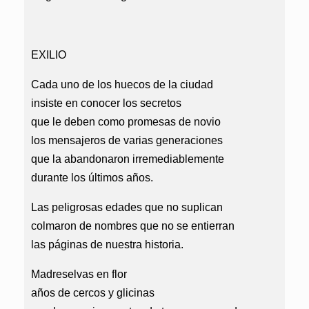
EXILIO
Cada uno de los huecos de la ciudad
insiste en conocer los secretos
que le deben como promesas de novio
los mensajeros de varias generaciones
que la abandonaron irremediablemente
durante los últimos años.
Las peligrosas edades que no suplican
colmaron de nombres que no se entierran
las páginas de nuestra historia.
Madreselvas en flor
años de cercos y glicinas