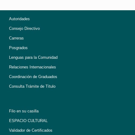
Autoridades
Consejo Directivo
Carreras
Posgrados
Lenguas para la Comunidad
Relaciones Internacionales
Coordinación de Graduados
Consulta Trámite de Título
Filo en su casilla
ESPACIO CULTURAL
Validador de Certificados