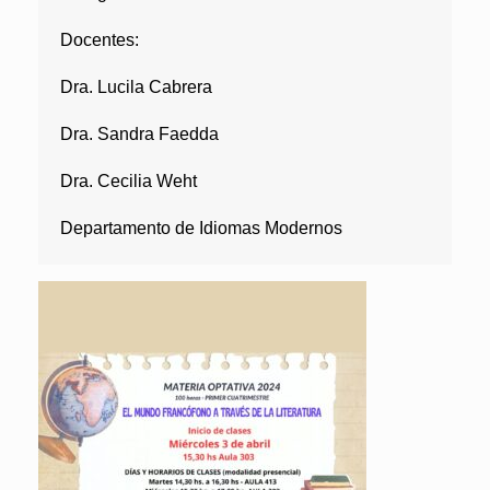
Docentes:
Dra. Lucila Cabrera
Dra. Sandra Faedda
Dra. Cecilia Weht
Departamento de Idiomas Modernos