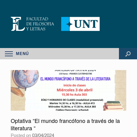
MENÚ
Optativa “El mundo francófono a través de la
literatura “
Posted on
03/04/2024