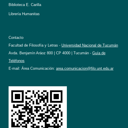
Biblioteca E. Carilla
Librería Humanitas
Contacto
Facultad de Filosofía y Letras -
Universidad Nacional de Tucumán
Avda. Benjamín Aráoz 800 | CP 4000 | Tucumán -
Guía de
Teléfonos
E-mail: Área Comunicación:
area.comunicacion@filo.unt.edu.ar