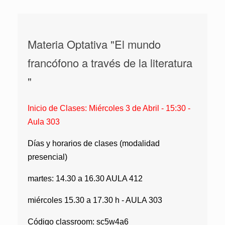
Materia Optativa "El mundo
francófono a través de la literatura
"
Inicio de Clases: Miércoles 3 de Abril - 15:30 -
Aula 303
Días y horarios de clases (modalidad
presencial)
martes: 14.30 a 16.30 AULA 412
miércoles 15.30 a 17.30 h - AULA 303
Código classroom: sc5w4a6