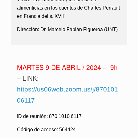
alimenticias en los cuentos de Charles Perrault
en Francia del s. XVII"
Dirección:
Dr. Marcelo Fabián Figueroa (UNT)
MARTES 9 DE ABRIL / 2024 – 9h
–
LINK:
https://us06web.zoom.us/j/870101
06117
ID de reunión: 870 1010 6117
Código de acceso: 564424