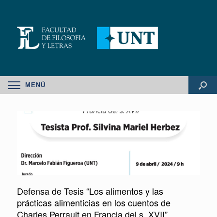
MENÚ
Defensa de Tesis “Los alimentos y las
prácticas alimenticias en los cuentos de
Charles Perrault en Francia del s. XVII”