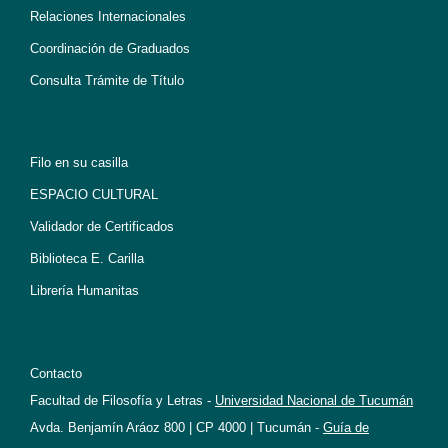
Relaciones Internacionales
Coordinación de Graduados
Consulta Trámite de Título
Filo en su casilla
ESPACIO CULTURAL
Validador de Certificados
Biblioteca E. Carilla
Librería Humanitas
Contacto
Facultad de Filosofía y Letras -
Universidad Nacional de Tucumán
Avda. Benjamín Aráoz 800 | CP 4000 | Tucumán -
Guía de