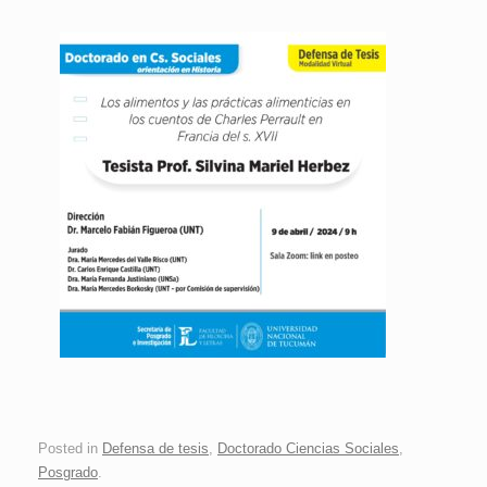
Posted in
Defensa de tesis
,
Doctorado Ciencias Sociales
,
Posgrado
.