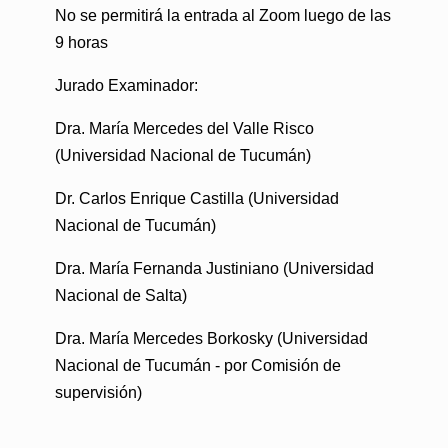
No se permitirá la entrada al Zoom luego de las
9 horas
Jurado Examinador:
Dra. María Mercedes del Valle Risco
(Universidad Nacional de Tucumán)
Dr. Carlos Enrique Castilla (Universidad
Nacional de Tucumán)
Dra. María Fernanda Justiniano (Universidad
Nacional de Salta)
Dra. María Mercedes Borkosky (Universidad
Nacional de Tucumán - por Comisión de
supervisión)