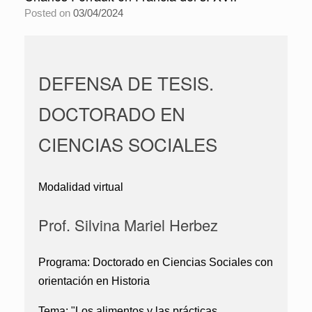
Posted on
03/04/2024
DEFENSA DE TESIS.
DOCTORADO EN
CIENCIAS SOCIALES
Modalidad virtual
Prof. Silvina Mariel Herbez
Programa: Doctorado en Ciencias Sociales con
orientación en Historia
Tema: "Los alimentos y las prácticas