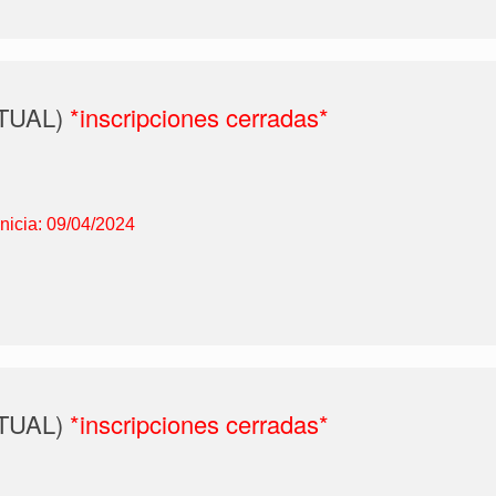
IRTUAL)
*inscripciones cerradas*
Inicia: 09/04/2024
IRTUAL)
*inscripciones cerradas*