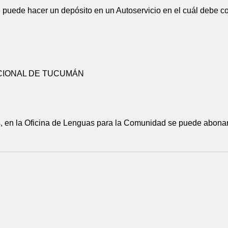
e puede hacer un depósito en un Autoservicio en el cuál debe 
NACIONAL DE TUCUMÁN
s, en la Oficina de Lenguas para la Comunidad se puede abonar 