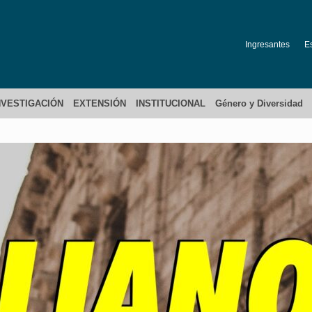
Ingresantes
E
NVESTIGACIÓN
EXTENSIÓN
INSTITUCIONAL
Género y Diversidad