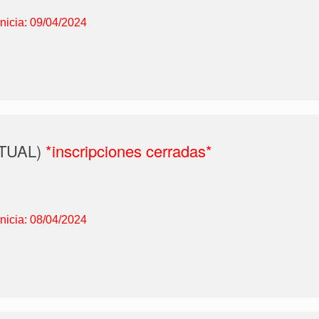
Inicia: 09/04/2024
IRTUAL)
*inscripciones cerradas*
Inicia: 08/04/2024