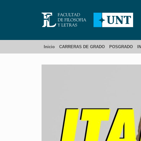
Inicio
CARRERAS DE GRADO
POSGRADO
I