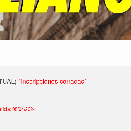
IRTUAL)
*inscripciones cerradas*
Inicia: 08/04/2024