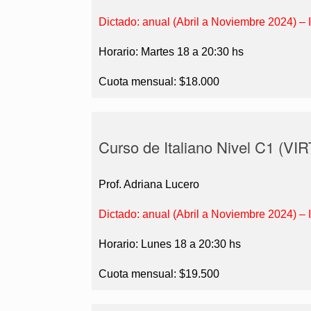
Dictado: anual (Abril a Noviembre 2024) – 
Horario: Martes 18 a 20:30 hs
Cuota mensual: $18.000
Curso de Italiano Nivel C1 (V
Prof. Adriana Lucero
Dictado: anual (Abril a Noviembre 2024) – 
Horario: Lunes 18 a 20:30 hs
Cuota mensual: $19.500