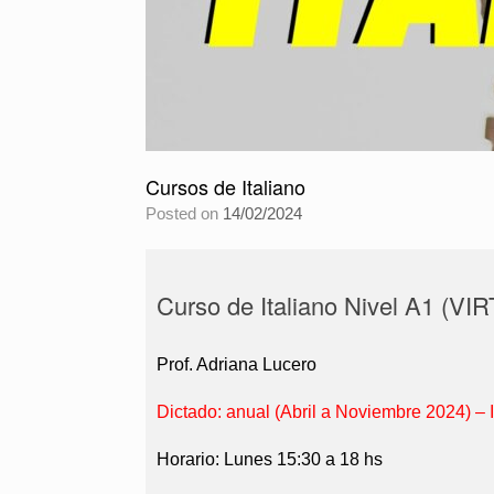
Cursos de Italiano
Posted on
14/02/2024
Curso de Italiano Nivel A1 (V
Prof. Adriana Lucero
Dictado: anual (Abril a Noviembre 2024) – 
Horario: Lunes 15:30 a 18 hs