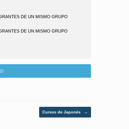
TEGRANTES DE UN MISMO GRUPO
TEGRANTES DE UN MISMO GRUPO
AD
Cursos de Japonés
→