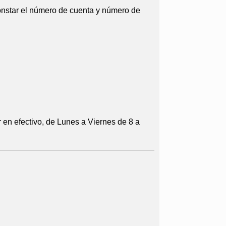
constar el número de cuenta y número de
en efectivo, de Lunes a Viernes de 8 a