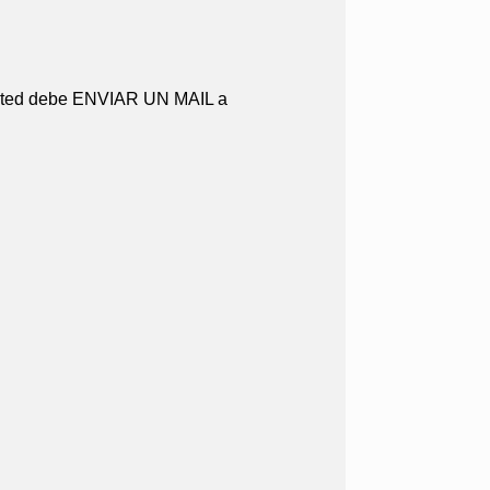
ted debe ENVIAR UN MAIL a