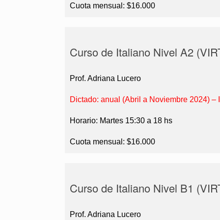
Cuota mensual: $16.000
Curso de Italiano Nivel A2 (V
Prof. Adriana Lucero
Dictado: anual (Abril a Noviembre 2024) – 
Horario: Martes 15:30 a 18 hs
Cuota mensual: $16.000
Curso de Italiano Nivel B1 (V
Prof. Adriana Lucero