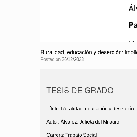
Ruralidad, educación y deserción: impli
Posted on
26/12/2023
TESIS DE GRADO
Título:
Ruralidad, educación y deserción: 
Autor:
Álvarez, Julieta del Milagro
Carrera:
Trabajo Social