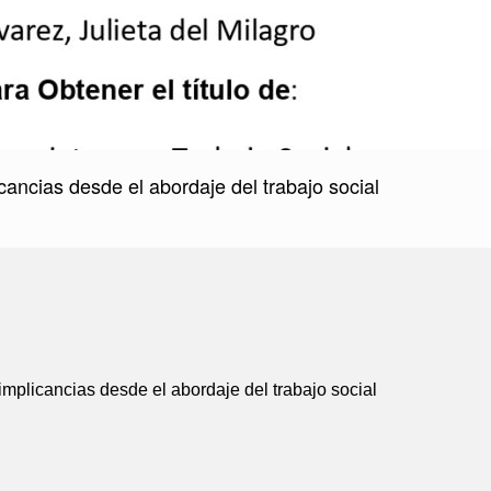
cancias desde el abordaje del trabajo social
implicancias desde el abordaje del trabajo social