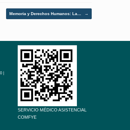
Memoria y Derechos Humanos: La…
→
0 |
SERVICIO MÉDICO ASISTENCIAL
COMFYE