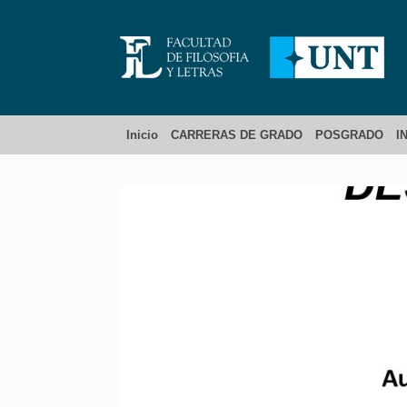
Inicio
CARRERAS DE GRADO
POSGRADO
I