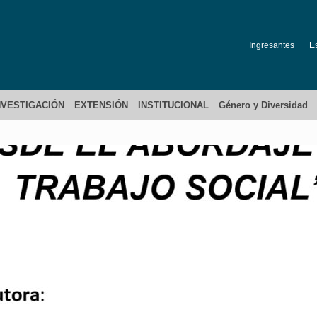
Ingresantes
E
NVESTIGACIÓN
EXTENSIÓN
INSTITUCIONAL
Género y Diversidad