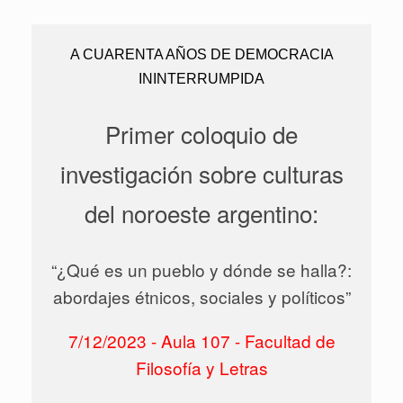
A CUARENTA AÑOS DE DEMOCRACIA
ININTERRUMPIDA
Primer coloquio de
investigación sobre culturas
del noroeste argentino:
“¿Qué es un pueblo y dónde se halla?:
abordajes étnicos, sociales y políticos”
7/12/2023 - Aula 107 - Facultad de
Filosofía y Letras