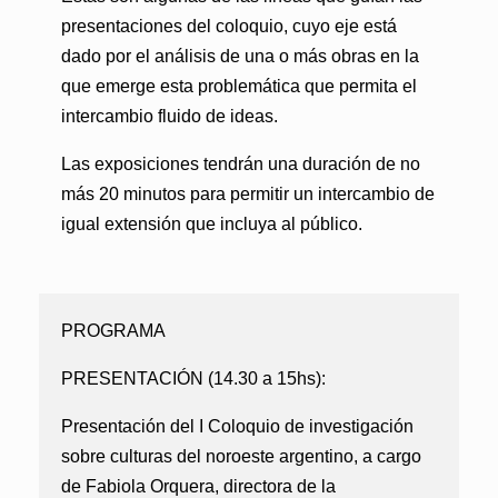
presentaciones del coloquio, cuyo eje está
dado por el análisis de una o más obras en la
que emerge esta problemática que permita el
intercambio fluido de ideas.
Las exposiciones tendrán una duración de no
más 20 minutos para permitir un intercambio de
igual extensión que incluya al público.
PROGRAMA
PRESENTACIÓN (14.30 a 15hs):
Presentación del I Coloquio de investigación
sobre culturas del noroeste argentino, a cargo
de Fabiola Orquera, directora de la