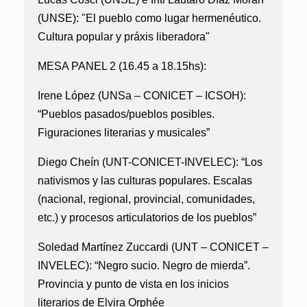
(UNSE):
"El pueblo como lugar hermenéutico.
Cultura popular y práxis liberadora"
MESA PANEL 2 (16.45 a 18.15hs):
Irene López (UNSa – CONICET – ICSOH):
“Pueblos pasados/pueblos posibles.
Figuraciones literarias y musicales”
Diego Cheín (UNT-CONICET-INVELEC):
“Los
nativismos y las culturas populares. Escalas
(nacional, regional, provincial, comunidades,
etc.) y procesos articulatorios de los pueblos”
Soledad Martínez Zuccardi (UNT – CONICET –
INVELEC):
“Negro sucio. Negro de mierda”.
Provincia y punto de vista en los inicios
literarios de Elvira Orphée