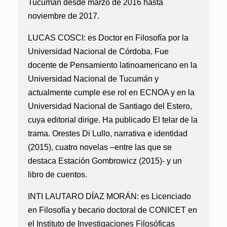
Tucumán desde marzo de 2016 hasta
noviembre de 2017.
LUCAS COSCI:
es Doctor en Filosofía por la
Universidad Nacional de Córdoba. Fue
docente de Pensamiento latinoamericano en la
Universidad Nacional de Tucumán y
actualmente cumple ese rol en ECNOA y en la
Universidad Nacional de Santiago del Estero,
cuya editorial dirige. Ha publicado El telar de la
trama. Orestes Di Lullo, narrativa e identidad
(2015), cuatro novelas –entre las que se
destaca Estación Gombrowicz (2015)- y un
libro de cuentos.
INTI LAUTARO DÍAZ MORÁN:
es Licenciado
en Filosofía y becario doctoral de CONICET en
el Instituto de Investigaciones Filosóficas