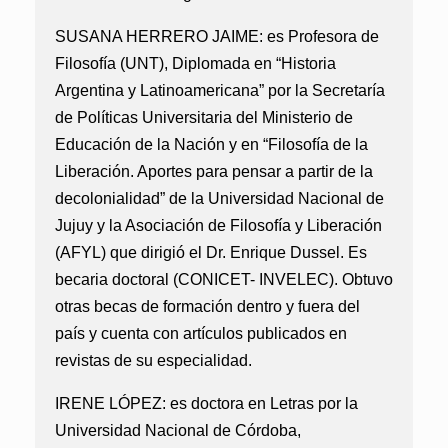
SUSANA HERRERO JAIME:
es Profesora de
Filosofía (UNT), Diplomada en “Historia
Argentina y Latinoamericana” por la Secretaría
de Políticas Universitaria del Ministerio de
Educación de la Nación y en “Filosofía de la
Liberación. Aportes para pensar a partir de la
decolonialidad” de la Universidad Nacional de
Jujuy y la Asociación de Filosofía y Liberación
(AFYL) que dirigió el Dr. Enrique Dussel. Es
becaria doctoral (CONICET- INVELEC). Obtuvo
otras becas de formación dentro y fuera del
país y cuenta con artículos publicados en
revistas de su especialidad.
IRENE LÓPEZ:
es doctora en Letras por la
Universidad Nacional de Córdoba,