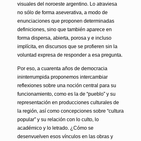
visuales del noroeste argentino. Lo atraviesa
no sólo de forma aseverativa, a modo de
enunciaciones que proponen determinadas
definiciones, sino que también aparece en
forma dispersa, abierta, porosa y e incluso
implícita, en discursos que se profieren sin la
voluntad expresa de responder a esa pregunta.
Por eso, a cuarenta años de democracia
ininterrumpida proponemos intercambiar
reflexiones sobre una noción central para su
funcionamiento, como es la de “pueblo” y su
representación en producciones culturales de
la región, así como concepciones sobre “cultura
popular” y su relación con lo culto, lo
académico y lo letrado. ¿Cómo se
desenvuelven esos vínculos en las obras y