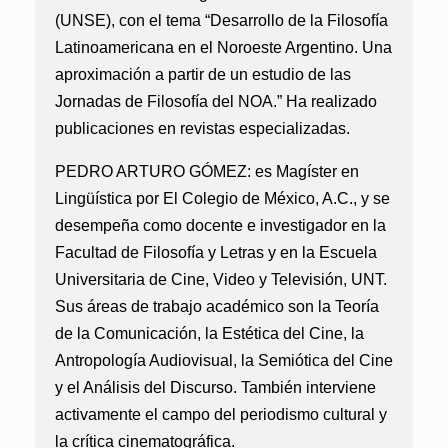
(UNSE), con el tema “Desarrollo de la Filosofía
Latinoamericana en el Noroeste Argentino. Una
aproximación a partir de un estudio de las
Jornadas de Filosofía del NOA.” Ha realizado
publicaciones en revistas especializadas.
PEDRO ARTURO GÓMEZ:
es Magíster en
Lingüística por El Colegio de México, A.C., y se
desempeña como docente e investigador en la
Facultad de Filosofía y Letras y en la Escuela
Universitaria de Cine, Video y Televisión, UNT.
Sus áreas de trabajo académico son la Teoría
de la Comunicación, la Estética del Cine, la
Antropología Audiovisual, la Semiótica del Cine
y el Análisis del Discurso. También interviene
activamente el campo del periodismo cultural y
la crítica cinematográfica.