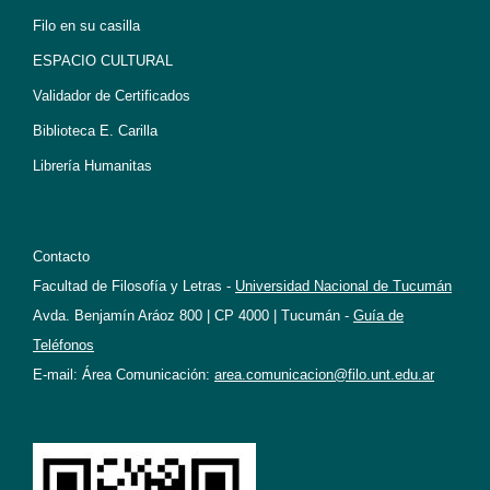
Filo en su casilla
ESPACIO CULTURAL
Validador de Certificados
Biblioteca E. Carilla
Librería Humanitas
Contacto
Facultad de Filosofía y Letras -
Universidad Nacional de Tucumán
Avda. Benjamín Aráoz 800 | CP 4000 | Tucumán -
Guía de
Teléfonos
E-mail: Área Comunicación:
area.comunicacion@filo.unt.edu.ar