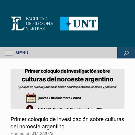
MENÚ
Primer coloquio de investigación sobre culturas
del noroeste argentino
Posted on
01/12/2023