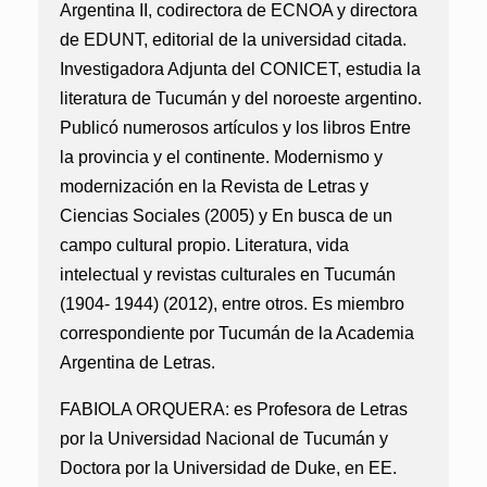
Argentina II, codirectora de ECNOA y directora
de EDUNT, editorial de la universidad citada.
Investigadora Adjunta del CONICET, estudia la
literatura de Tucumán y del noroeste argentino.
Publicó numerosos artículos y los libros Entre
la provincia y el continente. Modernismo y
modernización en la Revista de Letras y
Ciencias Sociales (2005) y En busca de un
campo cultural propio. Literatura, vida
intelectual y revistas culturales en Tucumán
(1904- 1944) (2012), entre otros. Es miembro
correspondiente por Tucumán de la Academia
Argentina de Letras.
FABIOLA ORQUERA:
es Profesora de Letras
por la Universidad Nacional de Tucumán y
Doctora por la Universidad de Duke, en EE.