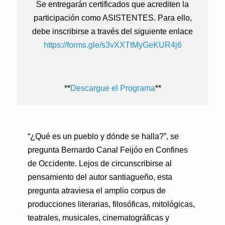
Se entregarán certificados que acrediten la
participación como ASISTENTES. Para ello,
debe inscribirse a través del siguiente enlace
https://forms.gle/s3vXXTtMyGeKUR4j6
**
Descargue el Programa
**
“¿Qué es un pueblo y dónde se halla?”, se
pregunta Bernardo Canal Feijóo en Confines
de Occidente. Lejos de circunscribirse al
pensamiento del autor santiagueño, esta
pregunta atraviesa el amplio corpus de
producciones literarias, filosóficas, mitológicas,
teatrales, musicales, cinematográficas y