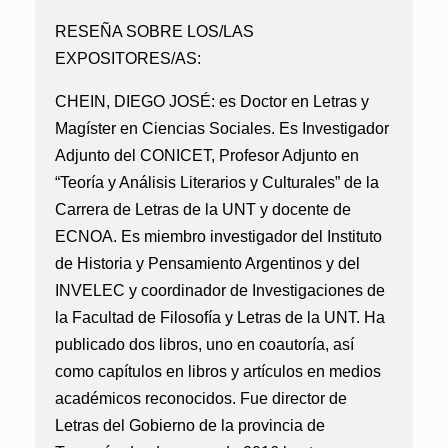
RESEÑA SOBRE LOS/LAS
EXPOSITORES/AS:
CHEIN, DIEGO JOSÉ:
es Doctor en Letras y
Magíster en Ciencias Sociales. Es Investigador
Adjunto del CONICET, Profesor Adjunto en
“Teoría y Análisis Literarios y Culturales” de la
Carrera de Letras de la UNT y docente de
ECNOA. Es miembro investigador del Instituto
de Historia y Pensamiento Argentinos y del
INVELEC y coordinador de Investigaciones de
la Facultad de Filosofía y Letras de la UNT. Ha
publicado dos libros, uno en coautoría, así
como capítulos en libros y artículos en medios
académicos reconocidos. Fue director de
Letras del Gobierno de la provincia de