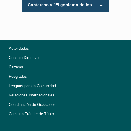
Conferencia “El gobierno de los…
→
Autoridades
Consejo Directivo
Carreras
Posgrados
Lenguas para la Comunidad
Relaciones Internacionales
Coordinación de Graduados
Consulta Trámite de Título