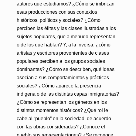
autores que estudiamos? ¿Cómo se imbrican
esas producciones con sus contextos
históricos, políticos y sociales? ¿Cómo
perciben las élites y las clases ilustradas a los
sujetos populares, que a menudo representan,
o de los que hablan? Y, a la inversa, ¿cómo
artistas y escritores provenientes de clases
populares perciben a los grupos sociales
dominantes? ¿Cómo se describen, qué ideas
asocian a sus comportamientos y prácticas
sociales? ¿Cómo aparece la presencia
indígena o de las distintas capas inmigratorias?
¿Cómo se representan los géneros en los
distintos momentos históricos? ¿Qué rol le
cabe al “pueblo” en la sociedad, de acuerdo
con las obras consideradas? ¿Conoce el
pueblo sus representaciones? ¿Se reconoce