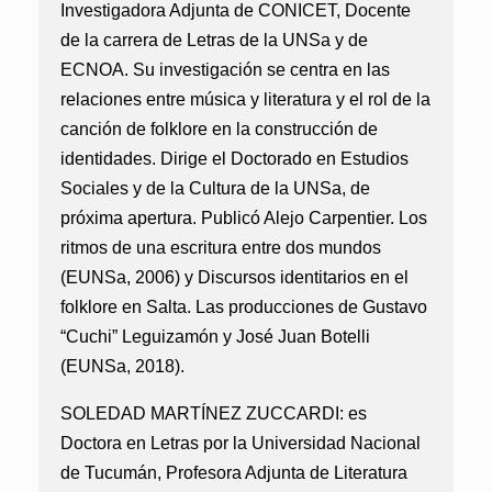
Investigadora Adjunta de CONICET, Docente
de la carrera de Letras de la UNSa y de
ECNOA. Su investigación se centra en las
relaciones entre música y literatura y el rol de la
canción de folklore en la construcción de
identidades. Dirige el Doctorado en Estudios
Sociales y de la Cultura de la UNSa, de
próxima apertura. Publicó Alejo Carpentier. Los
ritmos de una escritura entre dos mundos
(EUNSa, 2006) y Discursos identitarios en el
folklore en Salta. Las producciones de Gustavo
“Cuchi” Leguizamón y José Juan Botelli
(EUNSa, 2018).
SOLEDAD MARTÍNEZ ZUCCARDI:
es
Doctora en Letras por la Universidad Nacional
de Tucumán, Profesora Adjunta de Literatura