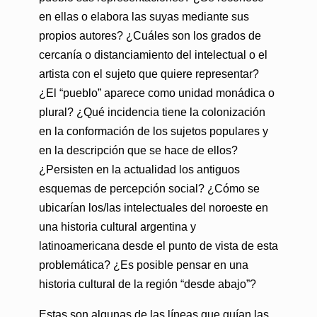
en ellas o elabora las suyas mediante sus
propios autores? ¿Cuáles son los grados de
cercanía o distanciamiento del intelectual o el
artista con el sujeto que quiere representar?
¿El “pueblo” aparece como unidad monádica o
plural? ¿Qué incidencia tiene la colonización
en la conformación de los sujetos populares y
en la descripción que se hace de ellos?
¿Persisten en la actualidad los antiguos
esquemas de percepción social? ¿Cómo se
ubicarían los/las intelectuales del noroeste en
una historia cultural argentina y
latinoamericana desde el punto de vista de esta
problemática? ¿Es posible pensar en una
historia cultural de la región “desde abajo”?
Estas son algunas de las líneas que guían las