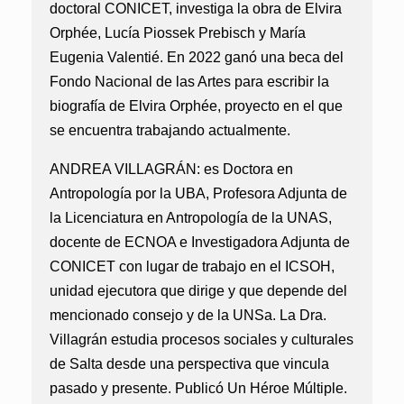
doctoral CONICET, investiga la obra de Elvira
Orphée, Lucía Piossek Prebisch y María
Eugenia Valentié. En 2022 ganó una beca del
Fondo Nacional de las Artes para escribir la
biografía de Elvira Orphée, proyecto en el que
se encuentra trabajando actualmente.
ANDREA VILLAGRÁN:
es Doctora en
Antropología por la UBA, Profesora Adjunta de
la Licenciatura en Antropología de la UNAS,
docente de ECNOA e Investigadora Adjunta de
CONICET con lugar de trabajo en el ICSOH,
unidad ejecutora que dirige y que depende del
mencionado consejo y de la UNSa. La Dra.
Villagrán estudia procesos sociales y culturales
de Salta desde una perspectiva que vincula
pasado y presente. Publicó Un Héroe Múltiple.