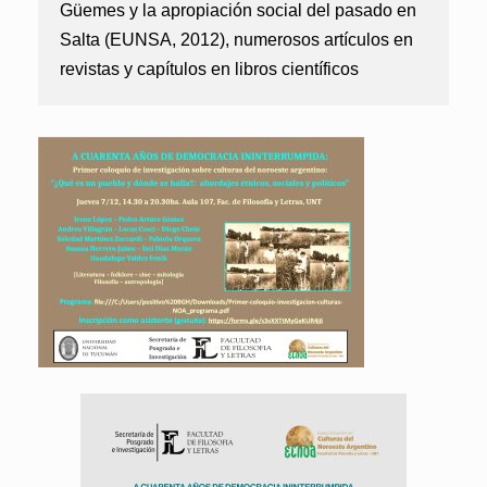
Güemes y la apropiación social del pasado en
Salta (EUNSA, 2012), numerosos artículos en
revistas y capítulos en libros científicos