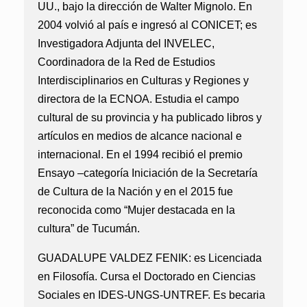
UU., bajo la dirección de Walter Mignolo. En
2004 volvió al país e ingresó al CONICET; es
Investigadora Adjunta del INVELEC,
Coordinadora de la Red de Estudios
Interdisciplinarios en Culturas y Regiones y
directora de la ECNOA. Estudia el campo
cultural de su provincia y ha publicado libros y
artículos en medios de alcance nacional e
internacional. En el 1994 recibió el premio
Ensayo –categoría Iniciación de la Secretaría
de Cultura de la Nación y en el 2015 fue
reconocida como “Mujer destacada en la
cultura” de Tucumán.
GUADALUPE VALDEZ FENIK:
es Licenciada
en Filosofía. Cursa el Doctorado en Ciencias
Sociales en IDES-UNGS-UNTREF. Es becaria