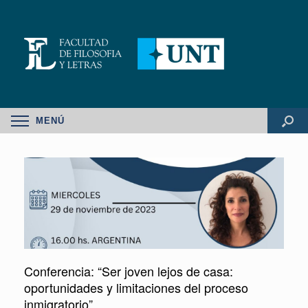
MENÚ
Conferencia: “Ser joven lejos de casa:
oportunidades y limitaciones del proceso
inmigratorio”