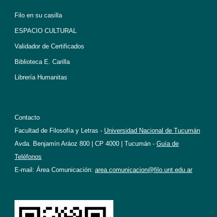
Filo en su casilla
ESPACIO CULTURAL
Validador de Certificados
Biblioteca E. Carilla
Librería Humanitas
Contacto
Facultad de Filosofía y Letras -
Universidad Nacional de Tucumán
Avda. Benjamín Aráoz 800 | CP 4000 | Tucumán -
Guía de
Teléfonos
E-mail: Área Comunicación:
area.comunicacion@filo.unt.edu.ar