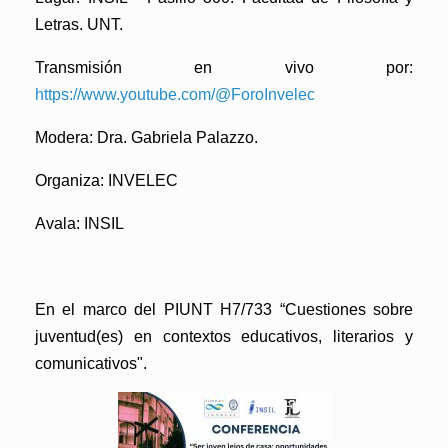
Letras. UNT.
Transmisión en vivo por:
https://www.youtube.com/@ForoInvelec
Modera: Dra. Gabriela Palazzo.
Organiza: INVELEC
Avala: INSIL
En el marco del PIUNT H7/733 “Cuestiones sobre
juventud(es) en contextos educativos, literarios y
comunicativos".