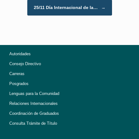
25/11 Día Internacional de la…
→
Autoridades
Consejo Directivo
Carreras
Posgrados
Lenguas para la Comunidad
Relaciones Internacionales
Coordinación de Graduados
Consulta Trámite de Título