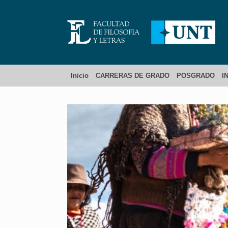
Inicio
CARRERAS DE GRADO
POSGRADO
I