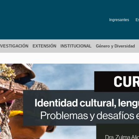
Ingresantes
E
NVESTIGACIÓN
EXTENSIÓN
INSTITUCIONAL
Género y Diversidad