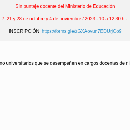
Sin puntaje docente del Ministerio de Educación
7, 21 y 28 de octubre y 4 de noviembre / 2023 - 10 a 12.30 h -
INSCRIPCIÓN:
https://forms.gle/zGXAovun7EDUrjCo9
y no universitarios que se desempeñen en cargos docentes de ni