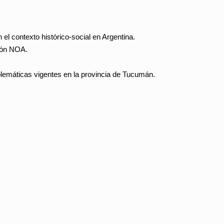
 el contexto histórico-social en Argentina.
gión NOA.
blemáticas vigentes en la provincia de Tucumán.