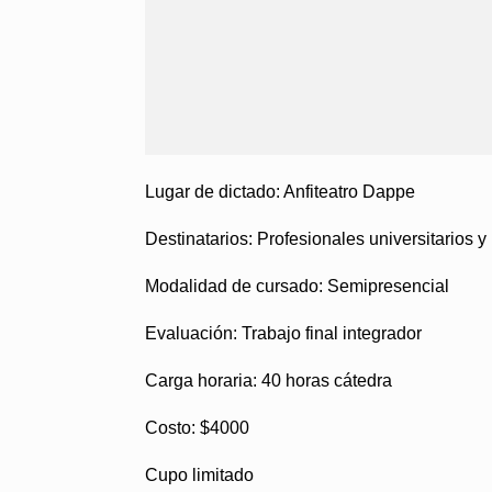
Lugar de dictado:
Anfiteatro Dappe
Destinatarios:
Profesionales universitarios 
Modalidad de cursado:
Semipresencial
Evaluación:
Trabajo final integrador
Carga horaria:
40 horas cátedra
Costo:
$4000
Cupo limitado