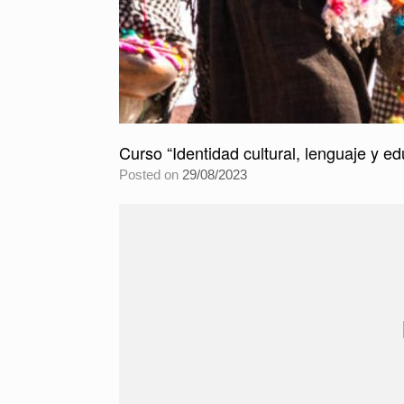
Curso “Identidad cultural, lenguaje y e
Posted on
29/08/2023