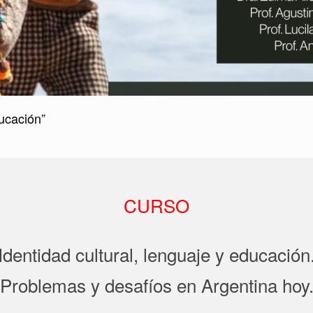
ducación”
CURSO
Identidad cultural, lenguaje y educación
Problemas y desafíos en Argentina hoy