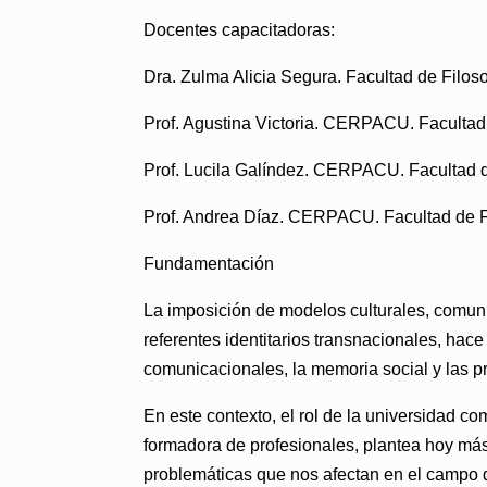
Docentes capacitadoras:
Dra. Zulma Alicia Segura. Facultad de Filoso
Prof. Agustina Victoria. CERPACU. Facultad 
Prof. Lucila Galíndez. CERPACU. Facultad d
Prof. Andrea Díaz. CERPACU. Facultad de Fi
Fundamentación
La imposición de modelos culturales, comun
referentes identitarios transnacionales, hace
comunicacionales, la memoria social y las pr
En este contexto, el rol de la universidad co
formadora de profesionales, plantea hoy más q
problemáticas que nos afectan en el campo de