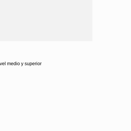
vel medio y superior