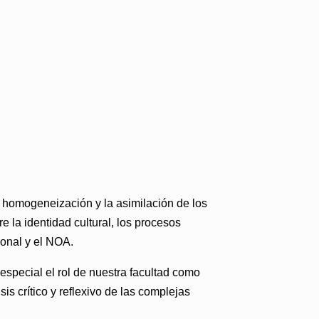
 homogeneización y la asimilación de los
e la identidad cultural, los procesos
ional y el NOA.
 especial el rol de nuestra facultad como
is crítico y reflexivo de las complejas