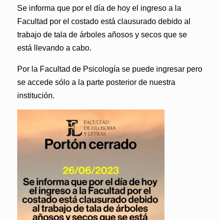
Se informa que por el día de hoy el
ingreso a la
Facultad por el costado está clausurado
debido al
trabajo de tala de árboles añosos y secos que se
está llevando a cabo.
Por la Facultad de Psicología se puede ingresar pero
se accede sólo a la parte posterior de nuestra
institución.