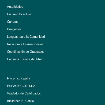
Autoridades
Consejo Directivo
Carreras
Posgrados
Lenguas para la Comunidad
Relaciones Internacionales
Coordinación de Graduados
Consulta Trámite de Título
Filo en su casilla
ESPACIO CULTURAL
Validador de Certificados
Biblioteca E. Carilla