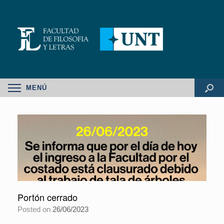
MENÚ
Portón cerrado
Posted on
26/06/2023