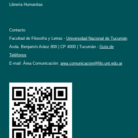
Librería Humanitas
Contacto
Facultad de Filosofía y Letras -
Universidad Nacional de Tucumán
Avda. Benjamín Aráoz 800 | CP 4000 | Tucumán -
Guía de
Teléfonos
E-mail: Área Comunicación:
area.comunicacion@filo.unt.edu.ar