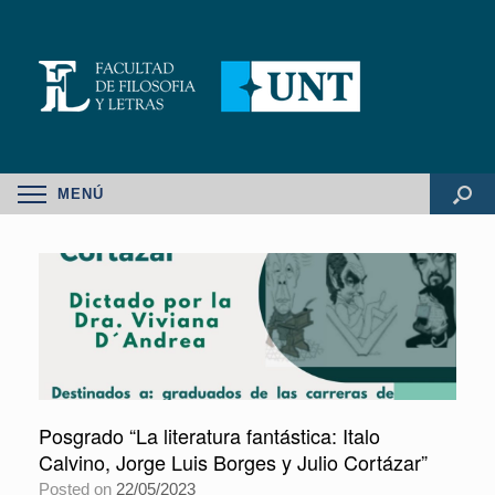
MENÚ
Posgrado “La literatura fantástica: Italo
Calvino, Jorge Luis Borges y Julio Cortázar”
Posted on
22/05/2023