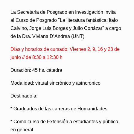
La Secretaría de Posgrado en Investigación invita
al
Curso de Posgrado
"La literatura fantástica: Italo
Calvino, Jorge Luis Borges y Julio Cortázar"
a cargo
de la Dra. Viviana D’Andrea (UNT)
Días y horarios de cursado: Viernes 2, 9, 16 y 23 de
junio // de 8:30 a 12:30 h
Duración:
45 hs. cátedra
Modalidad:
virtual sincrónico y asincrónico
Destinado a:
* Graduados de las carreras de Humanidades
* Como curso de Extensión a estudiantes y público
en general