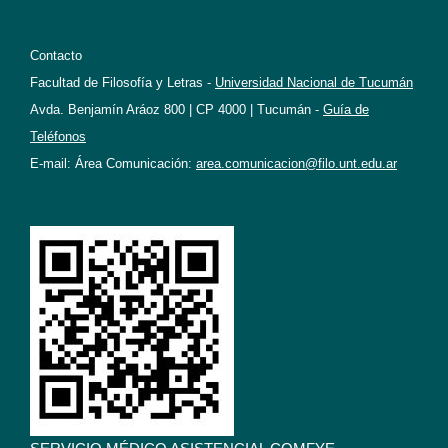
Contacto
Facultad de Filosofía y Letras -
Universidad Nacional de Tucumán
Avda. Benjamín Aráoz 800 | CP 4000 | Tucumán -
Guía de
Teléfonos
E-mail: Área Comunicación:
area.comunicacion@filo.unt.edu.ar