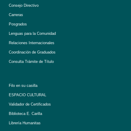
Consejo Directivo
Carreras
Posgrados
Lenguas para la Comunidad
Relaciones Internacionales
Coordinación de Graduados
Consulta Trámite de Título
Filo en su casilla
ESPACIO CULTURAL
Validador de Certificados
Biblioteca E. Carilla
Librería Humanitas