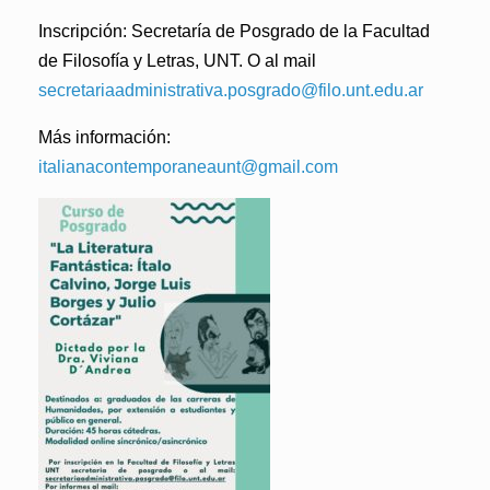
Inscripción: Secretaría de Posgrado de la Facultad
de Filosofía y Letras, UNT. O al mail
secretariaadministrativa.posgrado@filo.unt.edu.ar
Más información:
italianacontemporaneaunt@gmail.com