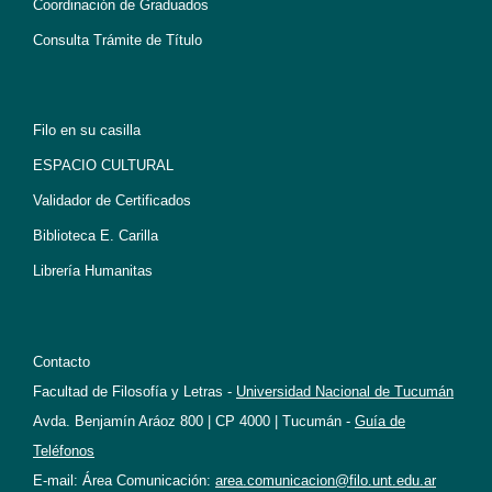
Coordinación de Graduados
Consulta Trámite de Título
Filo en su casilla
ESPACIO CULTURAL
Validador de Certificados
Biblioteca E. Carilla
Librería Humanitas
Contacto
Facultad de Filosofía y Letras -
Universidad Nacional de Tucumán
Avda. Benjamín Aráoz 800 | CP 4000 | Tucumán -
Guía de
Teléfonos
E-mail: Área Comunicación:
area.comunicacion@filo.unt.edu.ar