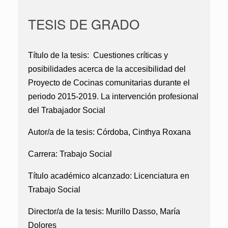
TESIS DE GRADO
Título de la tesis:
Cuestiones críticas y
posibilidades acerca de la accesibilidad del
Proyecto de Cocinas comunitarias durante el
periodo 2015-2019. La intervención profesional
del Trabajador Social
Autor/a de la tesis:
Córdoba, Cinthya Roxana
Carrera:
Trabajo Social
Título académico alcanzado:
Licenciatura en
Trabajo Social
Director/a de la tesis:
Murillo Dasso, María
Dolores