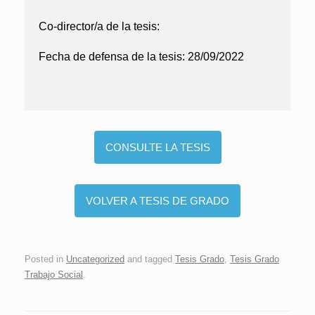
Co-director/a de la tesis:
Fecha de defensa de la tesis:
28/09/2022
CONSULTE LA TESIS
VOLVER A TESIS DE GRADO
Posted in
Uncategorized
and tagged
Tesis Grado
,
Tesis Grado
Trabajo Social
.