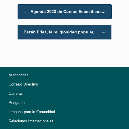
Post navigation
←
Agenda 2023 de Cursos Específicos…
Bazán Frías, la religiosidad popular,…
→
Autoridades
Consejo Directivo
Carreras
Posgrados
Lenguas para la Comunidad
Relaciones Internacionales