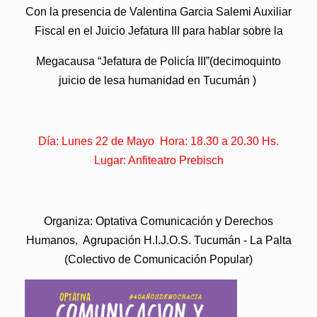
Con la presencia de
Valentina Garcia Salemi
Auxiliar
Fiscal en el Juicio Jefatura III para hablar sobre la
Megacausa “Jefatura de Policía III”(decimoquinto
juicio de lesa humanidad en Tucumán )
Día: Lunes 22 de Mayo Hora: 18.30 a 20.30 Hs.
Lugar: Anfiteatro Prebisch
Organiza: Optativa Comunicación y Derechos
Humanos, Agrupación H.I.J.O.S. Tucumán - La Palta
(Colectivo de Comunicación Popular)