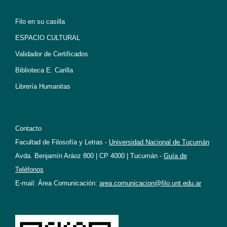
Filo en su casilla
ESPACIO CULTURAL
Validador de Certificados
Biblioteca E. Carilla
Librería Humanitas
Contacto
Facultad de Filosofía y Letras -
Universidad Nacional de Tucumán
Avda. Benjamín Aráoz 800 | CP 4000 | Tucumán -
Guía de
Teléfonos
E-mail: Área Comunicación:
area.comunicacion@filo.unt.edu.ar