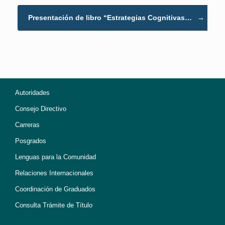
Presentación de libro “Estrategias Cognitivas…
→
Autoridades
Consejo Directivo
Carreras
Posgrados
Lenguas para la Comunidad
Relaciones Internacionales
Coordinación de Graduados
Consulta Trámite de Título