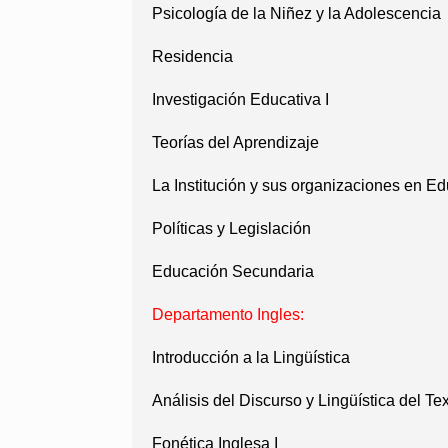
Psicología de la Niñez y la Adolescencia
Residencia
Investigación Educativa I
Teorías del Aprendizaje
La Institución y sus organizaciones en E
Políticas y Legislación
Educación Secundaria
Departamento Ingles:
Introducción a la Lingüística
Análisis del Discurso y Lingüística del Tex
Fonética Inglesa I