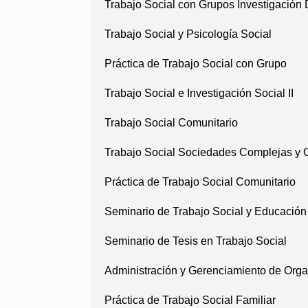
Trabajo Social con Grupos Investigación 
Trabajo Social y Psicología Social
Práctica de Trabajo Social con Grupo
Trabajo Social e Investigación Social II
Trabajo Social Comunitario
Trabajo Social Sociedades Complejas y
Práctica de Trabajo Social Comunitario
Seminario de Trabajo Social y Educación
Seminario de Tesis en Trabajo Social
Administración y Gerenciamiento de Orga
Práctica de Trabajo Social Familiar