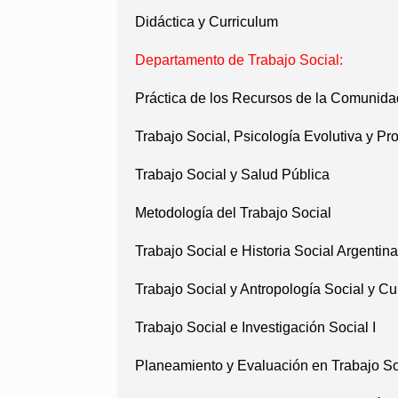
Didáctica y Curriculum
Departamento de Trabajo Social:
Práctica de los Recursos de la Comunida
Trabajo Social, Psicología Evolutiva y Pr
Trabajo Social y Salud Pública
Metodología del Trabajo Social
Trabajo Social e Historia Social Argentin
Trabajo Social y Antropología Social y Cul
Trabajo Social e Investigación Social I
Planeamiento y Evaluación en Trabajo So