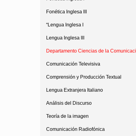
Fonética Inglesa III
“Lengua Inglesa I
Lengua Inglesa III
Departamento Ciencias de la Comunicaci
Comunicación Televisiva
Comprensión y Producción Textual
Lengua Extranjera Italiano
Análisis del Discurso
Teoría de la imagen
Comunicación Radiofónica