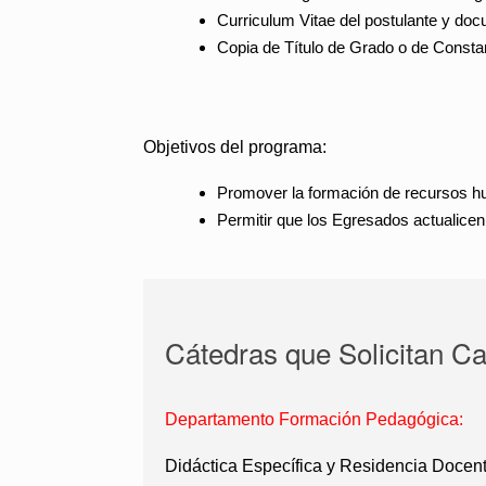
Curriculum Vitae del postulante y doc
Copia de Título de Grado o de Constan
Objetivos del programa:
Promover la formación de recursos hum
Permitir que los Egresados actualicen 
Cátedras que Solicitan C
Departamento Formación Pedagógica:
Didáctica Específica y Residencia Docent