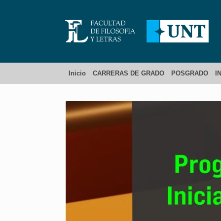
Inicio
CARRERAS DE GRADO
POSGRADO
I