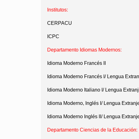
Institutos:
CERPACU
ICPC
Departamento Idiomas Modernos:
Idioma Moderno Francés II
Idioma Moderno Francés I/ Lengua Extran
Idioma Moderno Italiano I/ Lengua Extranje
Idioma Moderno, Inglés I/ Lengua Extranje
Idioma Moderno Inglés II/ Lengua Extranjer
Departamento Ciencias de la Educación: