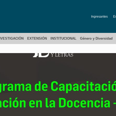
Ingresantes
E
NVESTIGACIÓN
EXTENSIÓN
INSTITUCIONAL
Género y Diversidad