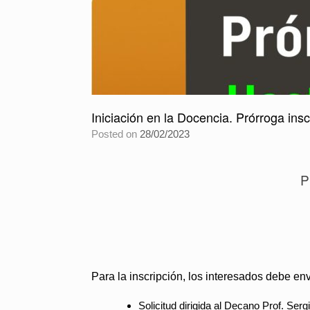
Iniciación en la Docencia. Prórroga insc
Posted on
28/02/2023
P
Para la inscripción, los interesados debe en
Solicitud dirigida al
Decano Prof. Serg