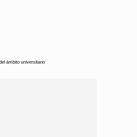
el ámbito universitario