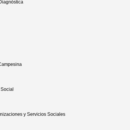
Diagnóstica
 Campesina
 Social
nizaciones y Servicios Sociales