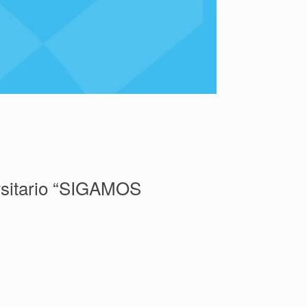
rsitario “SIGAMOS