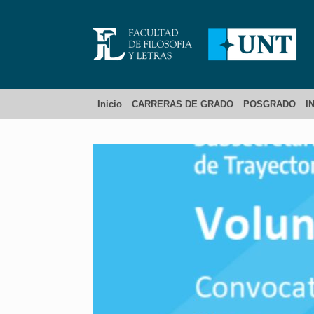
Inicio
CARRERAS DE GRADO
POSGRADO
I