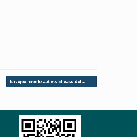
Envejecimiento activo. El caso del…
→