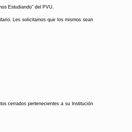
amos Estudiando" del PVU.
tario. Les solicitamos que los mismos sean
 cerrados pertenecientes a su Institución