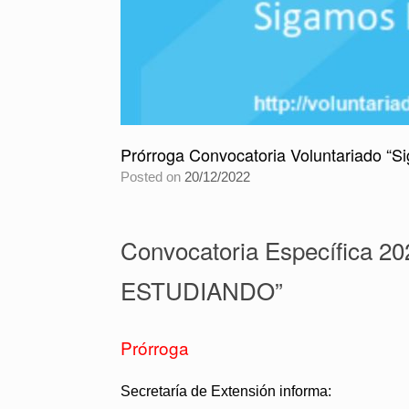
Prórroga Convocatoria Voluntariado “S
Posted on
20/12/2022
Convocatoria Específica 20
ESTUDIANDO”
Prórroga
Secretaría de Extensión informa: