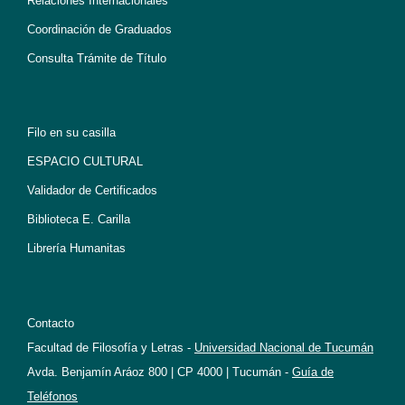
Relaciones Internacionales
Coordinación de Graduados
Consulta Trámite de Título
Filo en su casilla
ESPACIO CULTURAL
Validador de Certificados
Biblioteca E. Carilla
Librería Humanitas
Contacto
Facultad de Filosofía y Letras -
Universidad Nacional de Tucumán
Avda. Benjamín Aráoz 800 | CP 4000 | Tucumán -
Guía de
Teléfonos