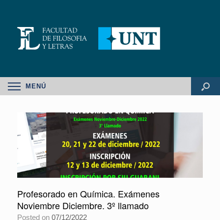
MENÚ
Profesorado en Química. Exámenes
Noviembre Diciembre. 3º llamado
Posted on
07/12/2022