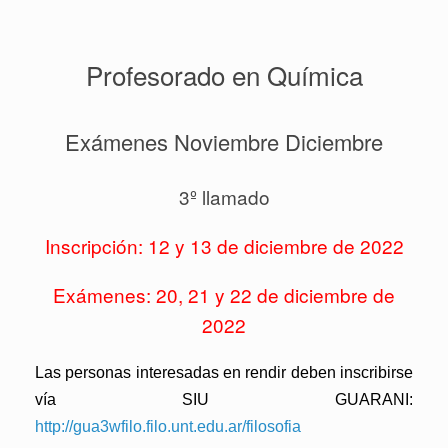
Profesorado en Química
Exámenes Noviembre Diciembre
3º llamado
Inscripción: 12 y 13 de diciembre de 2022
Exámenes: 20, 21 y 22 de diciembre de
2022
Las personas interesadas en rendir deben inscribirse
vía SIU GUARANI:
http://gua3wfilo.filo.unt.edu.ar/filosofia