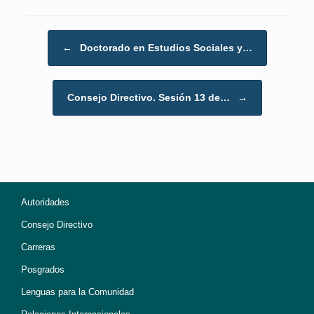
Post navigation
←
Doctorado en Estudios Sociales y…
Consejo Directivo. Sesión 13 de…
→
Autoridades
Consejo Directivo
Carreras
Posgrados
Lenguas para la Comunidad