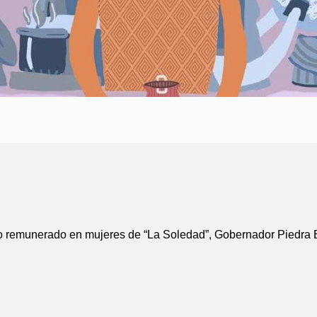
 no remunerado en mujeres de “La Soledad”, Gobernador Piedra