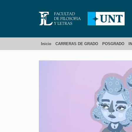
Inicio
CARRERAS DE GRADO
POSGRADO
I