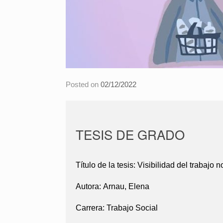
Posted on
02/12/2022
TESIS DE GRADO
Título de la tesis:
Visibilidad del trabajo
Autora:
Arnau, Elena
Carrera:
Trabajo Social