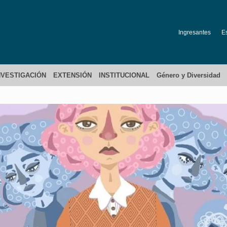
Ingresantes
E
NVESTIGACIÓN
EXTENSIÓN
INSTITUCIONAL
Género y Diversidad