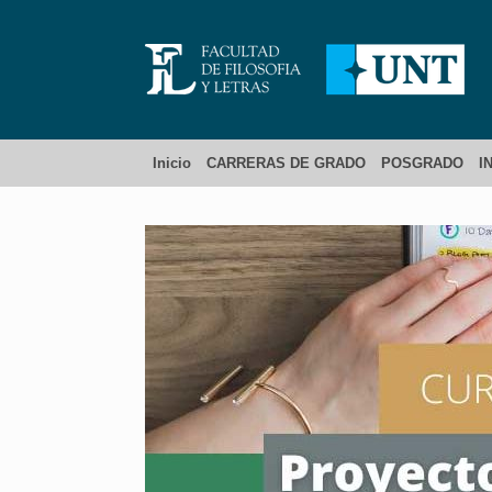
Inicio
CARRERAS DE GRADO
POSGRADO
I