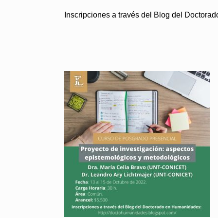
Inscripciones a través del Blog del Doctor