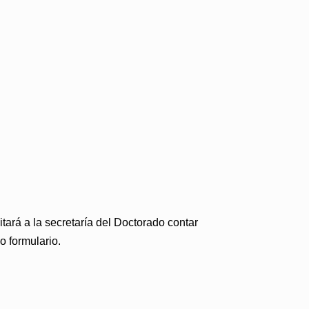
tará a la secretaría del Doctorado contar
 formulario.