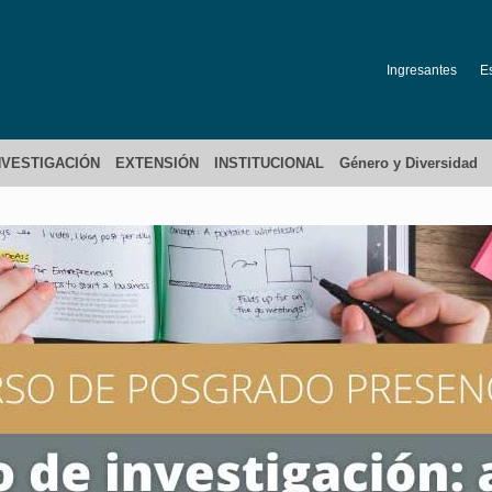
Ingresantes
E
NVESTIGACIÓN
EXTENSIÓN
INSTITUCIONAL
Género y Diversidad