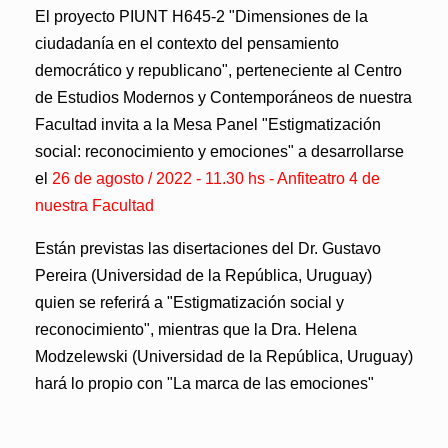
El proyecto PIUNT H645-2 "Dimensiones de la
ciudadanía en el contexto del pensamiento
democrático y republicano", perteneciente al
Centro
de Estudios Modernos y Contemporáneos
de nuestra
Facultad invita a la
Mesa Panel
"Estigmatización
social: reconocimiento y emociones"
a desarrollarse
el
26 de agosto / 2022 - 11.30 hs - Anfiteatro 4 de
nuestra Facultad
Están previstas las disertaciones del
Dr. Gustavo
Pereira
(
Universidad de la República, Uruguay)
quien se referirá a
"Estigmatización social y
reconocimiento",
mientras que la
Dra. Helena
Modzelewski
(Universidad de la República, Uruguay)
hará lo propio con
"La marca de las emociones"