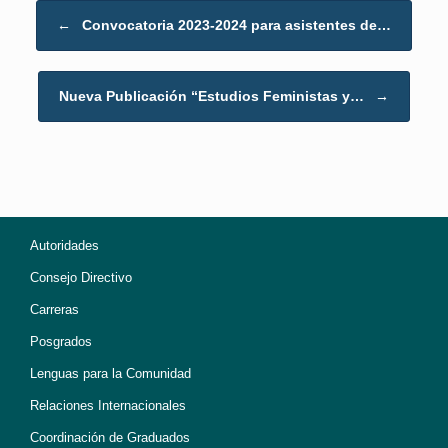
Post navigation
←
Convocatoria 2023-2024 para asistentes de…
Nueva Publicación “Estudios Feministas y…
→
Autoridades
Consejo Directivo
Carreras
Posgrados
Lenguas para la Comunidad
Relaciones Internacionales
Coordinación de Graduados