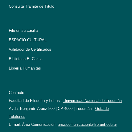
Consulta Trámite de Título
Filo en su casilla
ESPACIO CULTURAL
Validador de Certificados
Biblioteca E. Carilla
Librería Humanitas
Contacto
Facultad de Filosofía y Letras -
Universidad Nacional de Tucumán
Avda. Benjamín Aráoz 800 | CP 4000 | Tucumán -
Guía de
Teléfonos
E-mail: Área Comunicación:
area.comunicacion@filo.unt.edu.ar