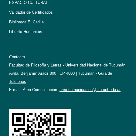
ESPACIO CULTURAL
Validador de Certificados
Biblioteca E. Carilla
Librería Humanitas
Contacto
Facultad de Filosofía y Letras -
Universidad Nacional de Tucumán
Avda. Benjamín Aráoz 800 | CP 4000 | Tucumán -
Guía de
Teléfonos
E-mail: Área Comunicación:
area.comunicacion@filo.unt.edu.ar