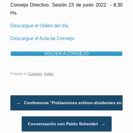
Consejo Directivo. Sesión 23 de junio 2022 - 8.30
Hs.
Descargue el Orden del día
Descargue el Acta de Consejo
VOLVER A CONSEJO
Posted in
Consejo
,
Index
.
Post navigation
←
Conferencia “Poblaciones erótico-disidentes en el…
Conversación con Pablo Schembri
→