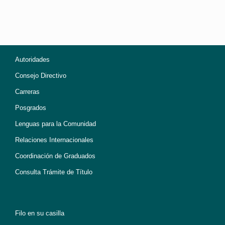
Autoridades
Consejo Directivo
Carreras
Posgrados
Lenguas para la Comunidad
Relaciones Internacionales
Coordinación de Graduados
Consulta Trámite de Título
Filo en su casilla