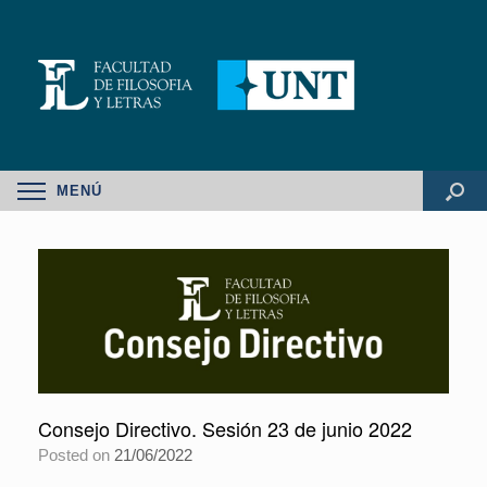
MENÚ
Consejo Directivo. Sesión 23 de junio 2022
Posted on
21/06/2022