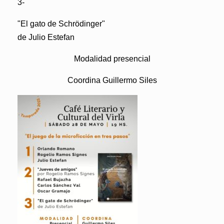
3-
"El gato de Schrödinger"
de Julio Estefan
Modalidad presencial
Coordina Guillermo Siles