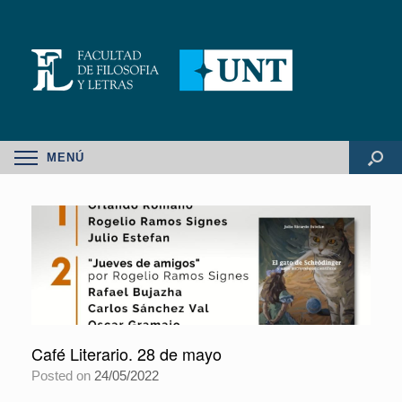
MENÚ
Café Literario. 28 de mayo
Posted on
24/05/2022