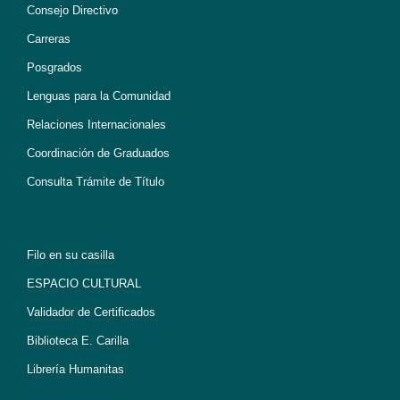
Consejo Directivo
Carreras
Posgrados
Lenguas para la Comunidad
Relaciones Internacionales
Coordinación de Graduados
Consulta Trámite de Título
Filo en su casilla
ESPACIO CULTURAL
Validador de Certificados
Biblioteca E. Carilla
Librería Humanitas