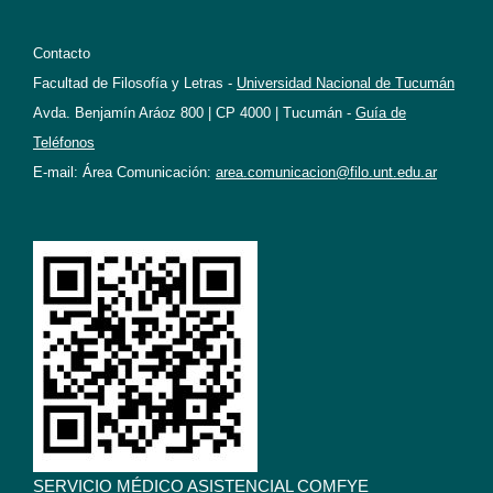
Contacto
Facultad de Filosofía y Letras -
Universidad Nacional de Tucumán
Avda. Benjamín Aráoz 800 | CP 4000 | Tucumán -
Guía de
Teléfonos
E-mail: Área Comunicación:
area.comunicacion@filo.unt.edu.ar
SERVICIO MÉDICO ASISTENCIAL COMFYE