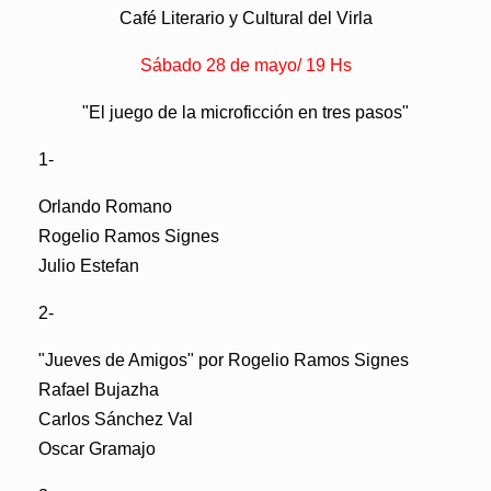
Café Literario y Cultural del Virla
Sábado 28 de mayo/ 19 Hs
"El juego de la microficción en tres pasos"
1-
Orlando Romano
Rogelio Ramos Signes
Julio Estefan
2-
"Jueves de Amigos" por Rogelio Ramos Signes
Rafael Bujazha
Carlos Sánchez Val
Oscar Gramajo