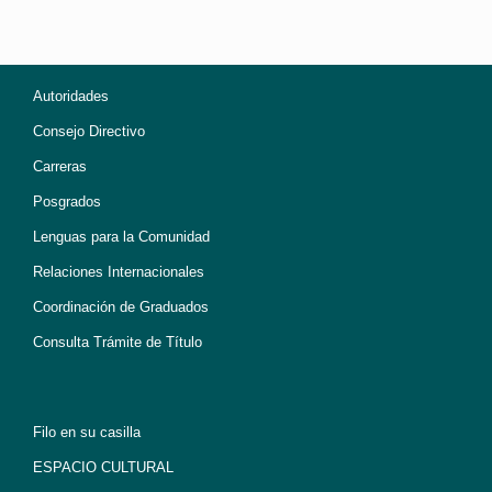
Autoridades
Consejo Directivo
Carreras
Posgrados
Lenguas para la Comunidad
Relaciones Internacionales
Coordinación de Graduados
Consulta Trámite de Título
Filo en su casilla
ESPACIO CULTURAL