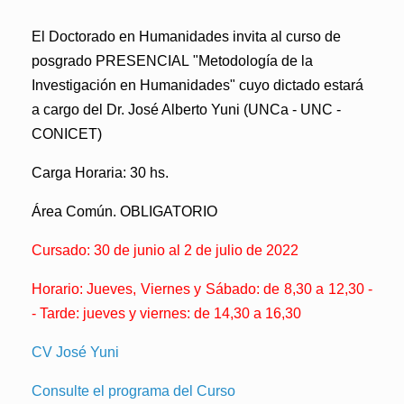
El Doctorado en Humanidades invita al curso de
posgrado
PRESENCIAL
"Metodología de la
Investigación en Humanidades"
cuyo dictado estará
a cargo del
Dr. José Alberto Yuni
(UNCa - UNC -
CONICET)
Carga Horaria: 30 hs.
Área Común. OBLIGATORIO
Cursado: 30 de junio al 2 de julio
de 2022
Horario: Jueves, Viernes y Sábado: de 8,30 a 12,30 -
- Tarde: jueves y viernes: de 14,30 a 16,30
CV José Yuni
Consulte el programa del Curso