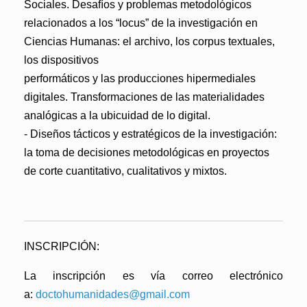
Sociales. Desafíos y problemas metodológicos
relacionados a los “locus” de la investigación en
Ciencias Humanas: el archivo, los corpus textuales,
los dispositivos
performáticos y las producciones hipermediales
digitales. Transformaciones de las materialidades
analógicas a la ubicuidad de lo digital.
- Diseños tácticos y estratégicos de la investigación:
la toma de decisiones metodológicas en proyectos
de corte cuantitativo, cualitativos y mixtos.
INSCRIPCIÓN
:
La inscripción es vía correo electrónico
a:
doctohumanidades@gmail.com