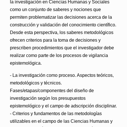
la investigación en Ciencias Humanas y Sociales
como un conjunto de saberes y nociones que
permiten problematizar las decisiones acerca de la
construcción y validación del conocimiento científico.
Desde esta perspectiva, los saberes metodológicos
ofrecen criterios para la toma de decisiones y
prescriben procedimientos que el investigador debe
realizar como parte de los procesos de vigilancia
epistemológica.
- La investigación como proceso. Aspectos teóricos,
metodológicos y técnicos.
Fases/etapas/componentes del diseño de
investigación según los presupuestos
epistemológico y el campo de adscripción disciplinar.
- Criterios y fundamentos de las metodologías
utilizables en el campo de las Ciencias Humanas y