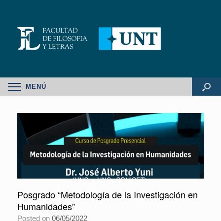
MENÚ
Posgrado “Metodología de la Investigación en
Humanidades”
Posted on
06/05/2022