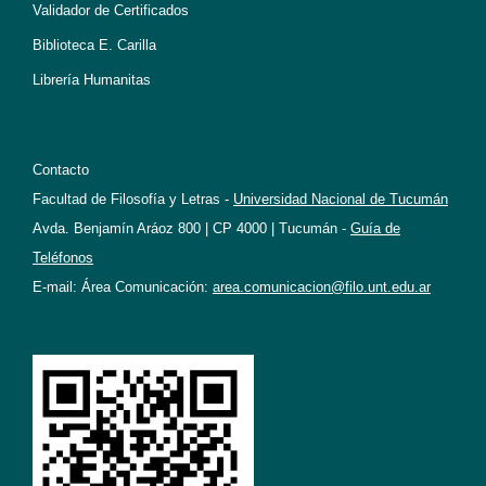
Validador de Certificados
Biblioteca E. Carilla
Librería Humanitas
Contacto
Facultad de Filosofía y Letras -
Universidad Nacional de Tucumán
Avda. Benjamín Aráoz 800 | CP 4000 | Tucumán -
Guía de
Teléfonos
E-mail: Área Comunicación:
area.comunicacion@filo.unt.edu.ar