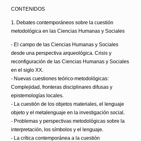
CONTENIDOS
1. Debates contemporáneos sobre la cuestión
metodológica en las Ciencias Humanas y Sociales
- El campo de las Ciencias Humanas y Sociales
desde una perspectiva arqueológica. Crisis y
reconfiguración de las Ciencias Humanas y Sociales
en el siglo XX.
- Nuevas cuestiones teórico-metodológicas:
Complejidad, fronteras disciplinares difusas y
epistemologías locales.
- La cuestión de los objetos materiales, el lenguaje
objeto y el metalenguaje en la investigación social.
- Problemas y perspectivas metodológicas sobre la
interpretación, los símbolos y el lenguaje.
- La crítica contemporánea a la cuestión