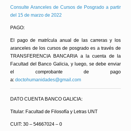
Consulte Aranceles de Cursos de Posgrado
a partir
del 15 de marzo de 2022
PAGO:
El pago de
matrícula anual de las carreras y los
aranceles de los cursos de posgrado
es a través de
TRANSFERENCIA BANCARIA a la cuenta de la
Facultad del
Banco Galicia, y
luego, se debe enviar
el comprobante de pago
a:
doctohumanidades@gmail.com
DATO CUENTA BANCO GALICIA:
Titular: Facultad de Filosofía y Letras UNT
CUIT: 30 – 54667024 – 0