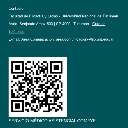
Contacto
Facultad de Filosofía y Letras -
Universidad Nacional de Tucumán
Avda. Benjamín Aráoz 800 | CP 4000 | Tucumán -
Guía de
Teléfonos
E-mail: Área Comunicación:
area.comunicacion@filo.unt.edu.ar
SERVICIO MÉDICO ASISTENCIAL COMFYE