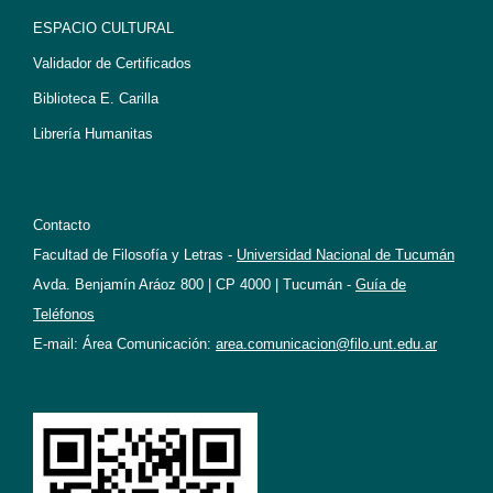
ESPACIO CULTURAL
Validador de Certificados
Biblioteca E. Carilla
Librería Humanitas
Contacto
Facultad de Filosofía y Letras -
Universidad Nacional de Tucumán
Avda. Benjamín Aráoz 800 | CP 4000 | Tucumán -
Guía de
Teléfonos
E-mail: Área Comunicación:
area.comunicacion@filo.unt.edu.ar