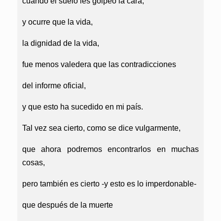
cuando el suelo les golpeó la cara;
y ocurre que la vida,
la dignidad de la vida,
fue menos valedera que las contradicciones
del informe oficial,
y que esto ha sucedido en mi país.
Tal vez sea cierto, como se dice vulgarmente,
que ahora podremos encontrarlos en muchas
cosas,
pero también es cierto -y esto es lo imperdonable-
que después de la muerte