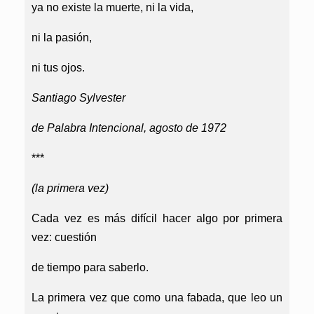
ya no existe la muerte, ni la vida,
ni la pasión,
ni tus ojos.
Santiago Sylvester
de Palabra Intencional, agosto de 1972
***
(la primera vez)
Cada vez es más difícil hacer algo por primera
vez: cuestión
de tiempo para saberlo.
La primera vez que como una fabada, que leo un