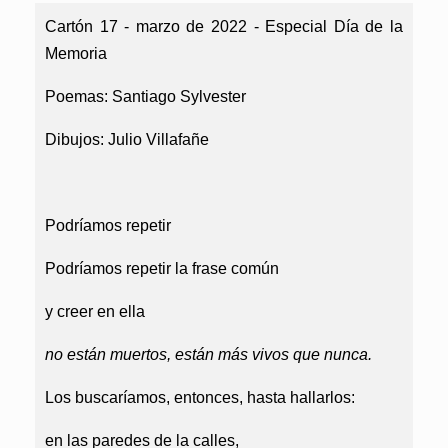
Cartón 17 - marzo de 2022 - Especial Día de la
Memoria
Poemas: Santiago Sylvester
Dibujos: Julio Villafañe
Podríamos repetir
Podríamos repetir la frase común
y creer en ella
no están muertos, están más vivos que nunca.
Los buscaríamos, entonces, hasta hallarlos:
en las paredes de la calles,