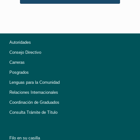
Autoridades
Consejo Directivo
Carreras
Posgrados
Lenguas para la Comunidad
Relaciones Internacionales
Coordinación de Graduados
Consulta Trámite de Título
Filo en su casilla