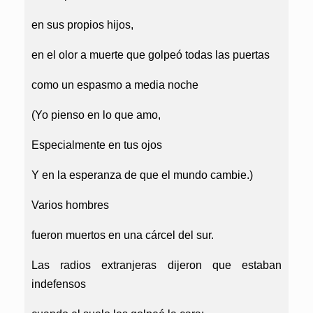
en sus propios hijos,
en el olor a muerte que golpeó todas las puertas
como un espasmo a media noche
(Yo pienso en lo que amo,
Especialmente en tus ojos
Y en la esperanza de que el mundo cambie.)
Varios hombres
fueron muertos en una cárcel del sur.
Las radios extranjeras dijeron que estaban
indefensos