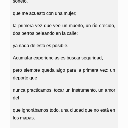
soneto,
que me acuesto con una mujer;
la primera vez que veo un muerto, un río crecido,
dos perros peleando en la calle:
ya nada de esto es posible.
Acumular experiencias es buscar seguridad,
pero siempre queda algo para la primera vez: un
deporte que
nunca practicamos, tocar un instrumento, un amor
del
que ignorábamos todo, una ciudad que no está en
los mapas.