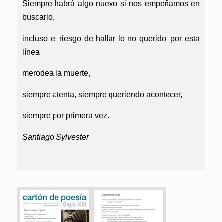
Siempre habrá algo nuevo si nos empeñamos en
buscarlo,
incluso el riesgo de hallar lo no querido: por esta
línea
merodea la muerte,
siempre atenta, siempre queriendo acontecer,
siempre por primera vez.
Santiago Sylvester