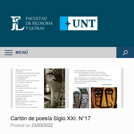
MENÚ
Cartón de poesía Siglo XXI. N°17
Posted on
21/03/2022