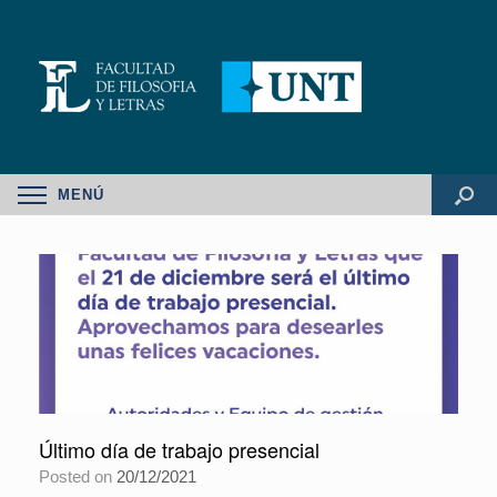
MENÚ
Último día de trabajo presencial
Posted on
20/12/2021