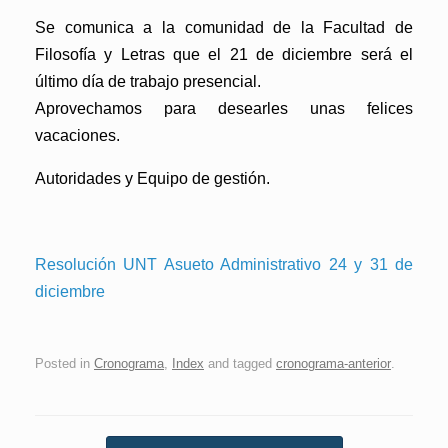
Se comunica a la comunidad de la Facultad de
Filosofía y Letras que el 21 de diciembre será el
último día de trabajo presencial.
Aprovechamos para desearles unas felices
vacaciones.
Autoridades y Equipo de gestión.
Resolución UNT Asueto Administrativo 24 y 31 de
diciembre
Posted in
Cronograma
,
Index
and tagged
cronograma-anterior
.