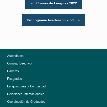
Post navigation
←
Cursos de Lenguas 2022
Cronograma Académico 2022
→
Autoridades
Consejo Directivo
Carreras
Posgrados
Lenguas para la Comunidad
Relaciones Internacionales
Coordinación de Graduados