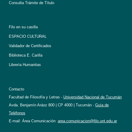
Consulta Trámite de Título
Filo en su casilla
ESPACIO CULTURAL
Validador de Certificados
Biblioteca E. Carilla
Librería Humanitas
Contacto
Facultad de Filosofía y Letras -
Universidad Nacional de Tucumán
Avda. Benjamín Aráoz 800 | CP 4000 | Tucumán -
Guía de
Teléfonos
E-mail: Área Comunicación:
area.comunicacion@filo.unt.edu.ar