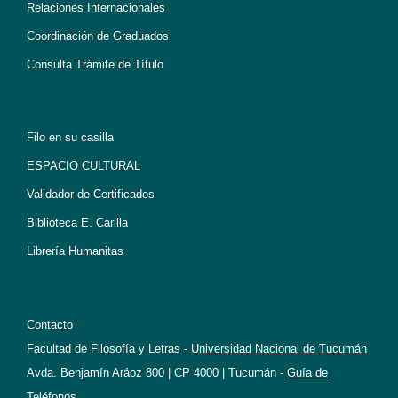
Relaciones Internacionales
Coordinación de Graduados
Consulta Trámite de Título
Filo en su casilla
ESPACIO CULTURAL
Validador de Certificados
Biblioteca E. Carilla
Librería Humanitas
Contacto
Facultad de Filosofía y Letras -
Universidad Nacional de Tucumán
Avda. Benjamín Aráoz 800 | CP 4000 | Tucumán -
Guía de
Teléfonos