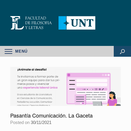
MENÚ
Pasantía Comunicación. La Gaceta
Posted on
30/11/2021