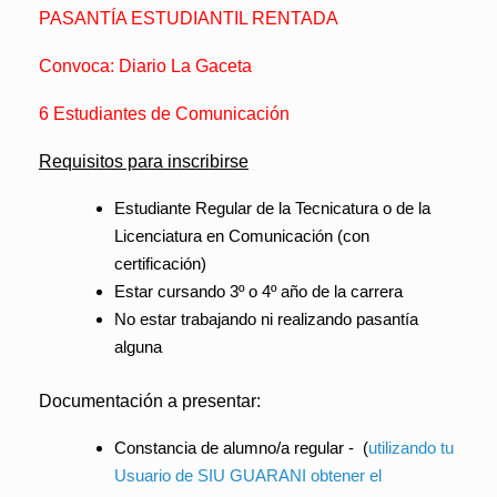
PASANTÍA ESTUDIANTIL RENTADA
Convoca: Diario La Gaceta
6 Estudiantes de Comunicación
Requisitos para inscribirse
Estudiante Regular de la Tecnicatura o de la
Licenciatura en Comunicación (con
certificación)
Estar cursando 3º o 4º año de la carrera
No estar trabajando ni realizando pasantía
alguna
Documentación a presentar:
Constancia de alumno/a regular -
(
utilizando tu
Usuario de SIU GUARANI obtener el