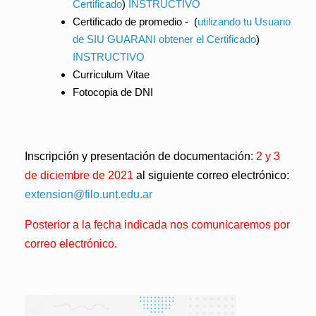
Certificado
)
INSTRUCTIVO
Certificado de promedio -
(
utilizando tu Usuario
de SIU GUARANI obtener el Certificado
)
INSTRUCTIVO
Curriculum Vitae
Fotocopia de DNI
Inscripción y presentación de documentación
:
2 y 3
de diciembre de 2021
al siguiente correo electrónico:
extension@filo.unt.edu.ar
Posterior a la fecha indicada nos comunicaremos por
correo electrónico.