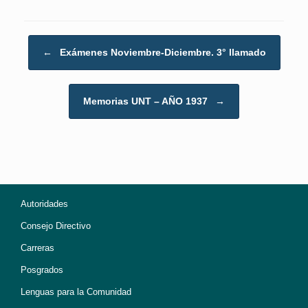
Post navigation
←
Exámenes Noviembre-Diciembre. 3° llamado
Memorias UNT – AÑO 1937
→
Autoridades
Consejo Directivo
Carreras
Posgrados
Lenguas para la Comunidad