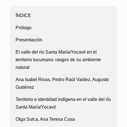
ÍNDICE
Prólogo
Presentación
El valle del río Santa María/Yocavil en el
territorio tucumano: rasgos de su ambiente
natural
Ana Isabel Rivas, Pedro Raúl Valdez, Augusto
Gutiérrez
Territorio e identidad indígena en el valle del río
Santa María/Yocavil
Olga Sulca, Ana Teresa Cusa