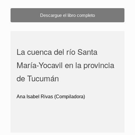
Descargue el libro completo
La cuenca del río Santa
María-Yocavil en la provincia
de Tucumán
Ana Isabel Rivas (Compiladora)