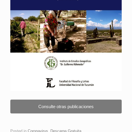
Consulte otras publicaciones
Posted in
Coronavirus
,
Descarga Gratuita
.