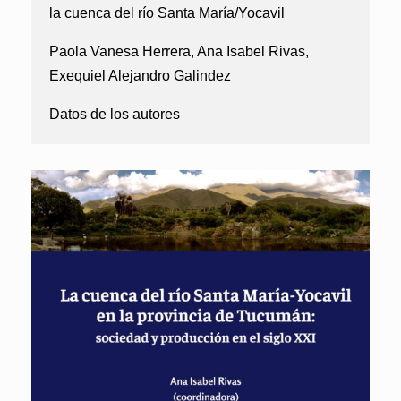
la cuenca del río Santa María/Yocavil
Paola Vanesa Herrera, Ana Isabel Rivas,
Exequiel Alejandro Galindez
Datos de los autores