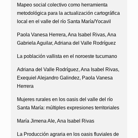
Mapeo social colectivo como herramienta
metodológica para la actualización cartográfica
local en el valle del río Santa María/Yocavil
Paola Vanesa Herrera, Ana Isabel Rivas, Ana
Gabriela Aguilar, Adriana del Valle Rodríguez
La población vallista en el noroeste tucumano
Adriana del Valle Rodríguez, Ana Isabel Rivas,
Exequiel Alejandro Galindez, Paola Vanesa
Herrera
Mujeres rurales en los oasis del valle del río
Santa María: múltiples expresiones territoriales
María Jimena Ale, Ana Isabel Rivas
La Producción agraria en los oasis fluviales de