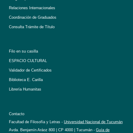
Relaciones Internacionales
Coordinación de Graduados
Consulta Trámite de Título
Filo en su casilla
ESPACIO CULTURAL
Validador de Certificados
Biblioteca E. Carilla
Librería Humanitas
Contacto
Facultad de Filosofía y Letras -
Universidad Nacional de Tucumán
Avda. Benjamín Aráoz 800 | CP 4000 | Tucumán -
Guía de