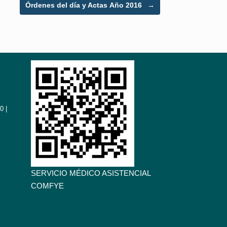
Órdenes del día y Actas Año 2016
→
0 |
SERVICIO MÉDICO ASISTENCIAL
COMFYE