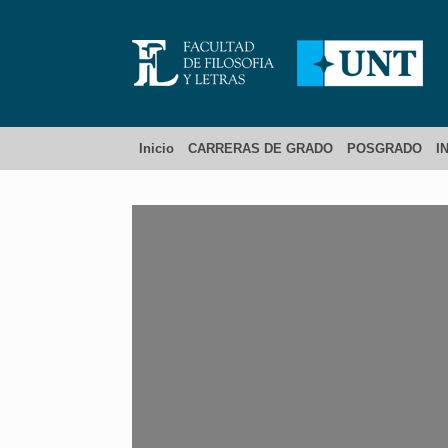
Inicio
CARRERAS DE GRADO
POSGRADO
I