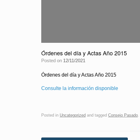
Órdenes del día y Actas Año 2015
Posted on
12/11/2021
Órdenes del día y Actas Año 2015
Consulte la información disponible
Posted in
Uncategorized
and tagged
Consejo Pasado
.