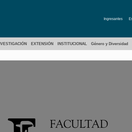
Ingresantes
E
NVESTIGACIÓN
EXTENSIÓN
INSTITUCIONAL
Género y Diversidad