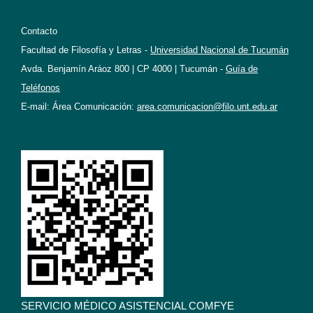
Contacto
Facultad de Filosofía y Letras -
Universidad Nacional de Tucumán
Avda. Benjamín Aráoz 800 | CP 4000 | Tucumán -
Guía de
Teléfonos
E-mail: Área Comunicación:
area.comunicacion@filo.unt.edu.ar
SERVICIO MÉDICO ASISTENCIAL COMFYE