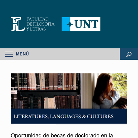
MENÚ
Oportunidad de becas de doctorado en la