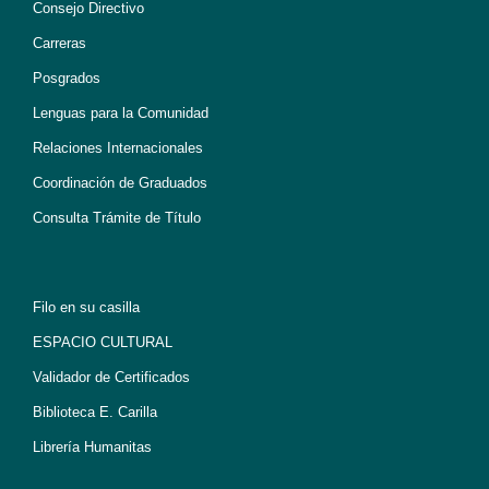
Consejo Directivo
Carreras
Posgrados
Lenguas para la Comunidad
Relaciones Internacionales
Coordinación de Graduados
Consulta Trámite de Título
Filo en su casilla
ESPACIO CULTURAL
Validador de Certificados
Biblioteca E. Carilla
Librería Humanitas