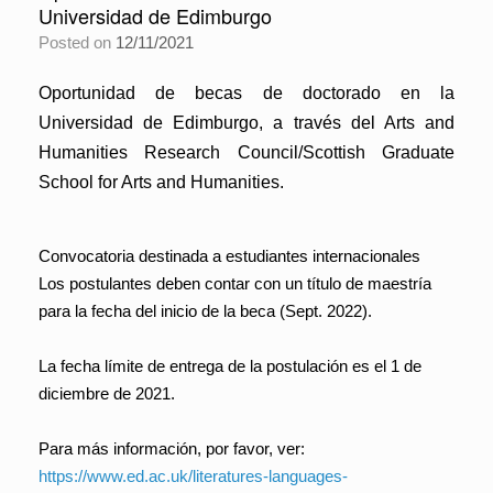
Universidad de Edimburgo
Posted on
12/11/2021
Oportunidad de becas de doctorado en la
Universidad de Edimburgo,
a través del Arts and
Humanities Research Council/Scottish Graduate
School for Arts and Humanities.
Convocatoria destinada a estudiantes internacionales
Los postulantes deben contar con un título de maestría
para la fecha del inicio de la beca (Sept. 2022).
La fecha límite de entrega de la postulación es el 1 de
diciembre de 2021.
Para más información, por favor, ver:
https://www.ed.ac.uk/literatures-languages-