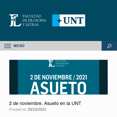
MENÚ
2 de noviembre. Asueto en la UNT
Posted on
29/10/2021