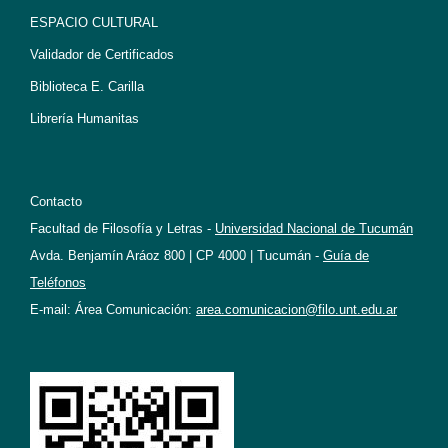
ESPACIO CULTURAL
Validador de Certificados
Biblioteca E. Carilla
Librería Humanitas
Contacto
Facultad de Filosofía y Letras -
Universidad Nacional de Tucumán
Avda. Benjamín Aráoz 800 | CP 4000 | Tucumán -
Guía de
Teléfonos
E-mail: Área Comunicación:
area.comunicacion@filo.unt.edu.ar