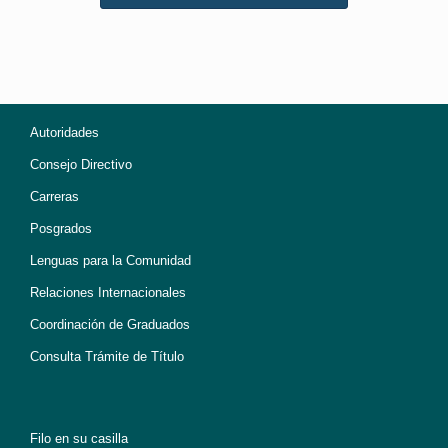
Autoridades
Consejo Directivo
Carreras
Posgrados
Lenguas para la Comunidad
Relaciones Internacionales
Coordinación de Graduados
Consulta Trámite de Título
Filo en su casilla