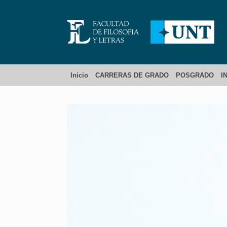
Inicio
CARRERAS DE GRADO
POSGRADO
I