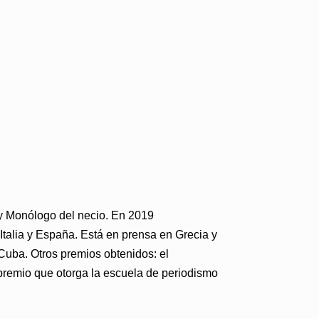
 y Monólogo del necio. En 2019
 Italia y España. Está en prensa en Grecia y
Cuba. Otros premios obtenidos: el
 premio que otorga la escuela de periodismo