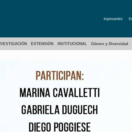
Ingresantes
E
NVESTIGACIÓN
EXTENSIÓN
INSTITUCIONAL
Género y Diversidad