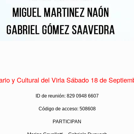
rio y Cultural del Virla
Sábado 18 de Septiemb
ID de reunión: 829 0948 6607
Código de acceso: 508608
PARTICIPAN