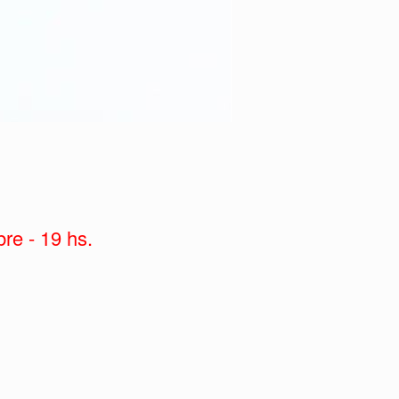
re - 19 hs.