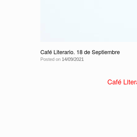
Café Literario. 18 de Septiembre
Posted on
14/09/2021
Café Litera