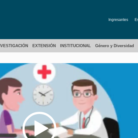
Ingresantes
E
NVESTIGACIÓN
EXTENSIÓN
INSTITUCIONAL
Género y Diversidad