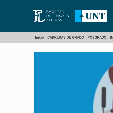
Inicio
CARRERAS DE GRADO
POSGRADO
I