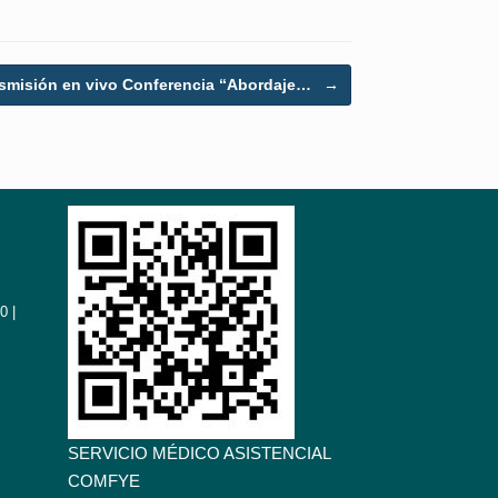
smisión en vivo Conferencia “Abordaje…
→
0 |
SERVICIO MÉDICO ASISTENCIAL
COMFYE