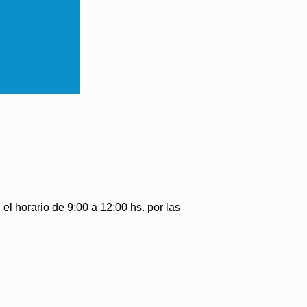
l horario de 9:00 a 12:00 hs. por las