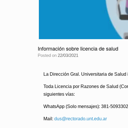
Información sobre licencia de salud
Posted on
22/03/2021
La Dirección Gral. Universitaria de Salud 
Toda Licencia por Razones de Salud
(Cor
siguientes vías:
WhatsApp (Solo mensajes): 381-5093302
Mail:
dus@rectorado.unt.edu.ar