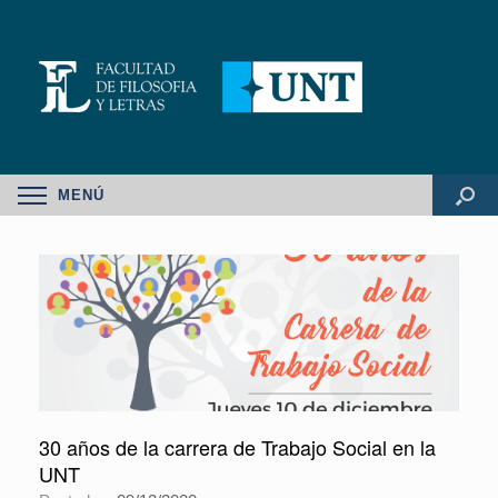
MENÚ
30 años de la carrera de Trabajo Social en la
UNT