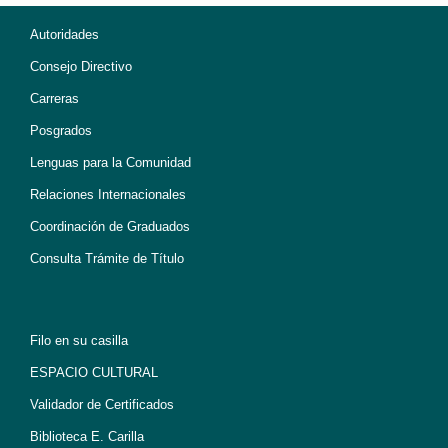
Autoridades
Consejo Directivo
Carreras
Posgrados
Lenguas para la Comunidad
Relaciones Internacionales
Coordinación de Graduados
Consulta Trámite de Título
Filo en su casilla
ESPACIO CULTURAL
Validador de Certificados
Biblioteca E. Carilla