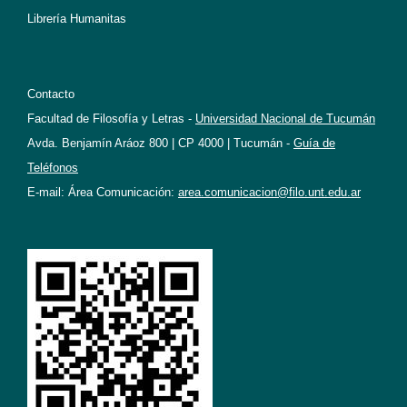
Librería Humanitas
Contacto
Facultad de Filosofía y Letras -
Universidad Nacional de Tucumán
Avda. Benjamín Aráoz 800 | CP 4000 | Tucumán -
Guía de
Teléfonos
E-mail: Área Comunicación:
area.comunicacion@filo.unt.edu.ar