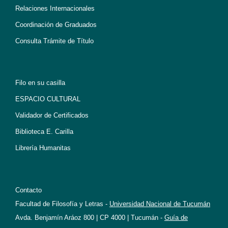
Relaciones Internacionales
Coordinación de Graduados
Consulta Trámite de Título
Filo en su casilla
ESPACIO CULTURAL
Validador de Certificados
Biblioteca E. Carilla
Librería Humanitas
Contacto
Facultad de Filosofía y Letras -
Universidad Nacional de Tucumán
Avda. Benjamín Aráoz 800 | CP 4000 | Tucumán -
Guía de