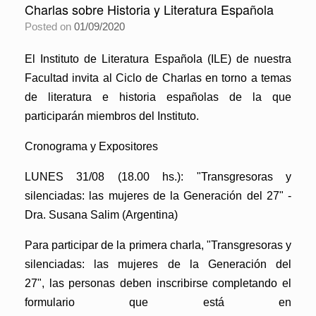
Charlas sobre Historia y Literatura Española
Posted on
01/09/2020
El Instituto de Literatura Española (ILE) de nuestra
Facultad invita al
Ciclo de Charlas en torno a temas
de literatura e historia españolas
de la que
participarán miembros del Instituto.
Cronograma y Expositores
LUNES 31/08 (18.00 hs.):
"Transgresoras y
silenciadas: las mujeres de la Generación del 27"
-
Dra. Susana Salim (Argentina)
Para participar de la primera charla,
"Transgresoras y
silenciadas: las mujeres de la Generación del
27",
las personas deben inscribirse completando el
formulario que está en