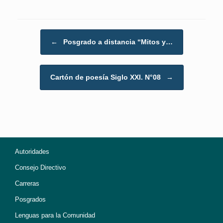
Post navigation
←
Posgrado a distancia “Mitos y…
Cartón de poesía Siglo XXI. N°08
→
Autoridades
Consejo Directivo
Carreras
Posgrados
Lenguas para la Comunidad