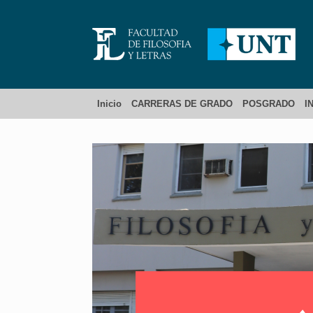
Inicio
CARRERAS DE GRADO
POSGRADO
I