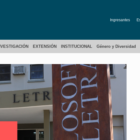
Ingresantes
E
NVESTIGACIÓN
EXTENSIÓN
INSTITUCIONAL
Género y Diversidad