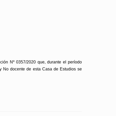
ución Nº 0357/2020 que, durante el período
e y No docente de esta Casa de Estudios se