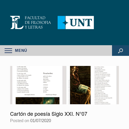
MENÚ
Cartón de poesía Siglo XXI. N°07
Posted on
01/07/2020