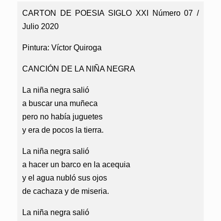
CARTON DE POESIA SIGLO XXI Número 07 /
Julio 2020
Pintura: Víctor Quiroga
CANCIÓN DE LA NIÑA NEGRA
La niña negra salió
a buscar una muñeca
pero no había juguetes
y era de pocos la tierra.
La niña negra salió
a hacer un barco en la acequia
y el agua nubló sus ojos
de cachaza y de miseria.
La niña negra salió