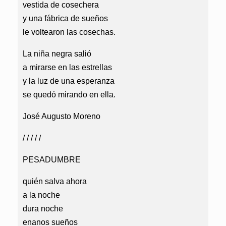
vestida de cosechera
y una fábrica de sueños
le voltearon las cosechas.
La niña negra salió
a mirarse en las estrellas
y la luz de una esperanza
se quedó mirando en ella.
José Augusto Moreno
/ / / / /
PESADUMBRE
quién salva ahora
a la noche
dura noche
enanos sueños