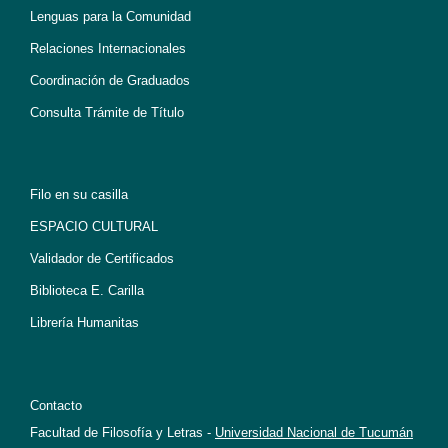
Lenguas para la Comunidad
Relaciones Internacionales
Coordinación de Graduados
Consulta Trámite de Título
Filo en su casilla
ESPACIO CULTURAL
Validador de Certificados
Biblioteca E. Carilla
Librería Humanitas
Contacto
Facultad de Filosofía y Letras -
Universidad Nacional de Tucumán