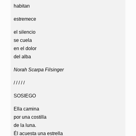
habitan
estremece
el silencio
se cuela
en el dolor
del alba
Norah Scarpa Filsinger
/ / / / /
SOSIEGO
Ella camina
por una costilla
de la luna.
Él acuesta una estrella