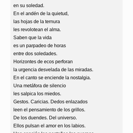
en su soledad.
En el andén de la quietud,
las hojas de la ternura
les revolotean el alma.
Saben que la vida
es un parpadeo de horas
entre dos soledades.
Horizontes de ecos perforan
la urgencia desvelada de las miradas.
En el canto se enciende la nostalgia.
Una metáfora de silencio
les salpica los miedos.
Gestos. Caricias. Dedos enlazados
leen el pensamiento de los grillos.
De los duendes. Del universo.
Ellos pulsan el amor en los labios.