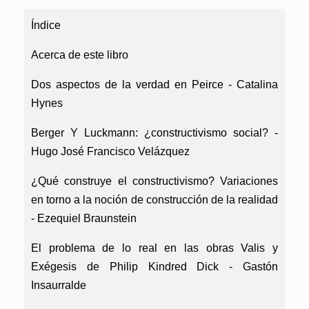
Índice
Acerca de este libro
Dos aspectos de la verdad en Peirce -
Catalina
Hynes
Berger Y Luckmann: ¿constructivismo social? -
Hugo José Francisco Velázquez
¿Qué construye el constructivismo? Variaciones
en torno a la noción de construcción de la realidad
-
Ezequiel Braunstein
El problema de lo real en las obras Valis y
Exégesis de Philip Kindred Dick -
Gastón
Insaurralde