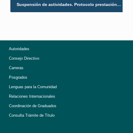
Suspensión de actividades. Protocolo prestación…
→
Autoridades
Consejo Directivo
Carreras
Posgrados
Lenguas para la Comunidad
Relaciones Internacionales
Coordinación de Graduados
Consulta Trámite de Título