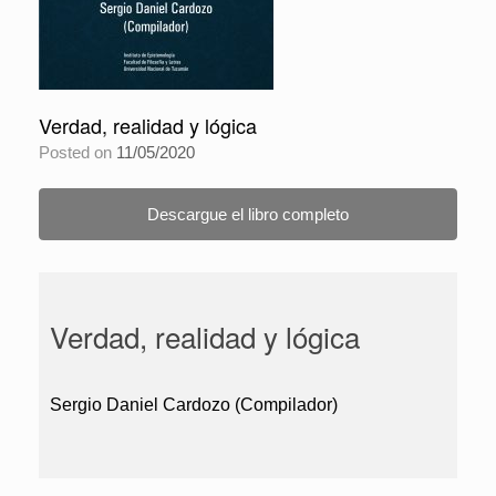
Verdad, realidad y lógica
Posted on
11/05/2020
Descargue el libro completo
Verdad, realidad y lógica
Sergio Daniel Cardozo (Compilador)