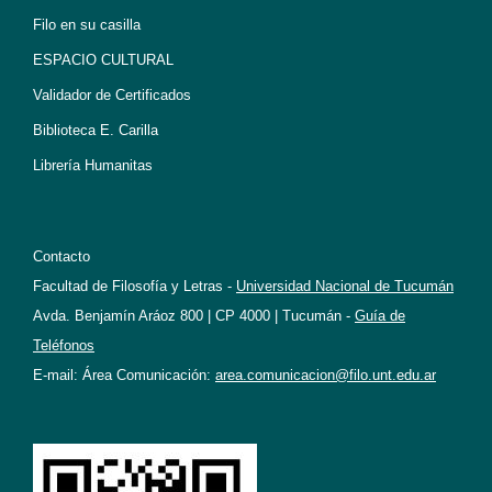
Filo en su casilla
ESPACIO CULTURAL
Validador de Certificados
Biblioteca E. Carilla
Librería Humanitas
Contacto
Facultad de Filosofía y Letras -
Universidad Nacional de Tucumán
Avda. Benjamín Aráoz 800 | CP 4000 | Tucumán -
Guía de
Teléfonos
E-mail: Área Comunicación:
area.comunicacion@filo.unt.edu.ar