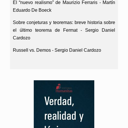
El “nuevo realismo” de Maurizio Ferraris -
Martín
Eduardo De Boeck
Sobre conjeturas y teoremas: breve historia sobre
el último teorema de Fermat -
Sergio Daniel
Cardozo
Russell vs. Demos -
Sergio Daniel Cardozo