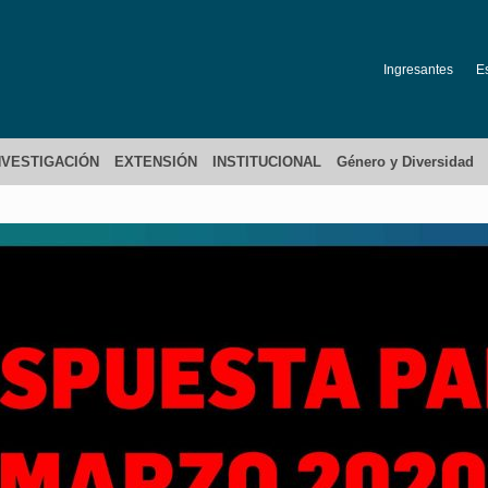
Ingresantes
E
NVESTIGACIÓN
EXTENSIÓN
INSTITUCIONAL
Género y Diversidad