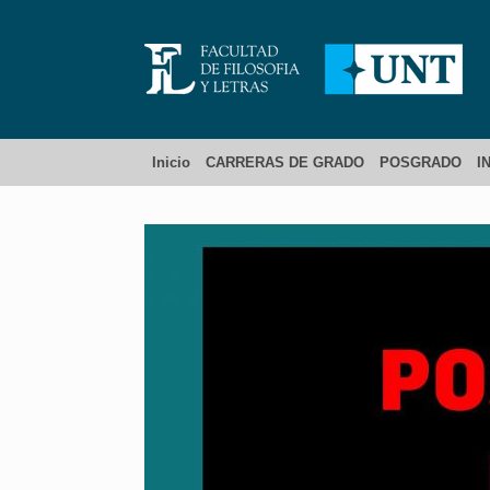
Inicio
CARRERAS DE GRADO
POSGRADO
I