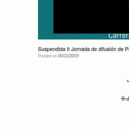
Suspendida II Jornada de difusión de P
Posted on
05/11/2019
II