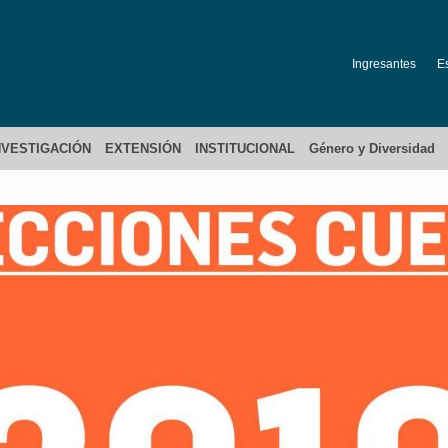
Ingresantes
E
NVESTIGACIÓN
EXTENSIÓN
INSTITUCIONAL
Género y Diversidad