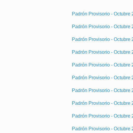
Padrón Provisorio - Octubre
Padrón Provisorio - Octubre
Padrón Provisorio - Octubre
Padrón Provisorio - Octubre 2
Padrón Provisorio - Octubre 
Padrón Provisorio - Octubre 
Padrón Provisorio - Octubre 2
Padrón Provisorio - Octubre 
Padrón Provisorio - Octubre 
Padrón Provisorio - Octubre