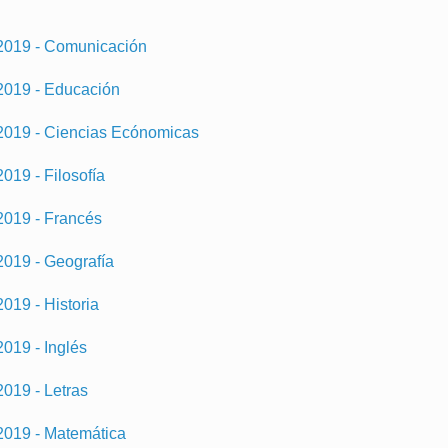
 2019 - Comunicación
 2019 - Educación
 2019 - Ciencias Ecónomicas
019 - Filosofía
2019 - Francés
2019 - Geografía
019 - Historia
2019 - Inglés
2019 - Letras
 2019 - Matemática