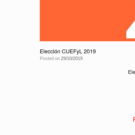
Elección CUEFyL 2019
Posted on
29/10/2019
Ele