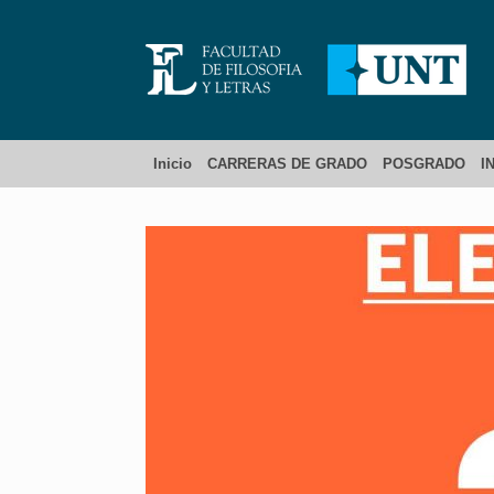
Inicio
CARRERAS DE GRADO
POSGRADO
I