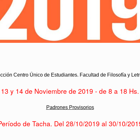
cción Centro Único de Estudiantes. Facultad de Filosofía y Let
13 y 14 de Noviembre de 2019 - de 8 a 18 Hs.
Padrones Provisorios
Período de Tacha. Del 28/10/2019 al 30/10/201