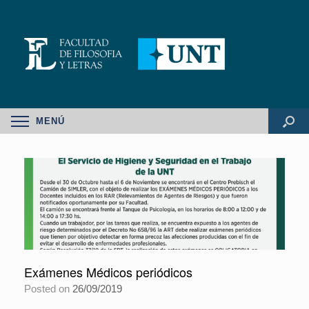
MENÚ
Exámenes Médicos periódicos
Posted on
26/09/2019