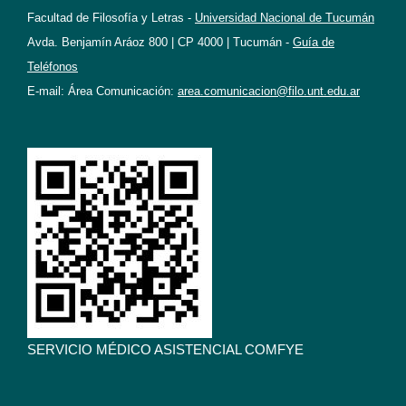
Facultad de Filosofía y Letras -
Universidad Nacional de Tucumán
Avda. Benjamín Aráoz 800 | CP 4000 | Tucumán -
Guía de
Teléfonos
E-mail: Área Comunicación:
area.comunicacion@filo.unt.edu.ar
SERVICIO MÉDICO ASISTENCIAL COMFYE