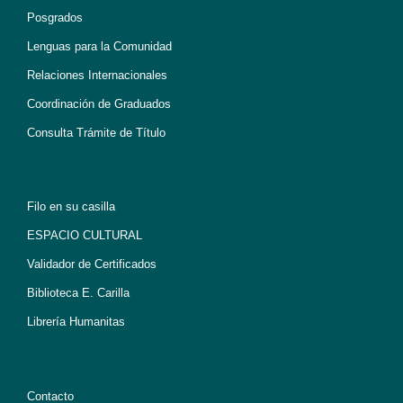
Posgrados
Lenguas para la Comunidad
Relaciones Internacionales
Coordinación de Graduados
Consulta Trámite de Título
Filo en su casilla
ESPACIO CULTURAL
Validador de Certificados
Biblioteca E. Carilla
Librería Humanitas
Contacto