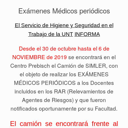
Exámenes Médicos periódicos
El Servicio de Higiene y Seguridad en el
Trabajo de la UNT
INFORMA
Desde el 30 de octubre hasta el 6 de
NOVIEMBRE
de 2019
se encontrará en el
Centro Prebisch el Camión de SIMLER, con
el objeto de realizar los EXÁMENES
MÉDICOS PERIÓDICOS a los Docentes
incluidos en los RAR (Relevamientos de
Agentes de Riesgos) y que fueron
notificados oportunamente por su Facultad.
El camión se encontrará frente al