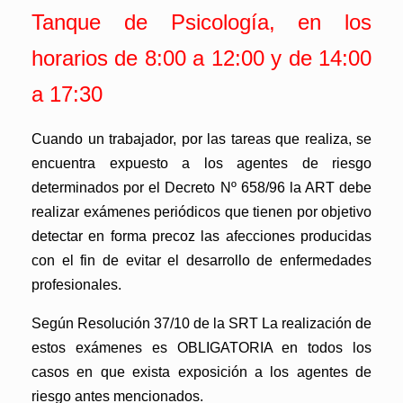
Tanque de Psicología, en los
horarios de 8:00 a 12:00 y de 14:00
a 17:30
Cuando un trabajador, por las tareas que realiza, se
encuentra expuesto a los agentes de riesgo
determinados por el Decreto Nº 658/96 la ART debe
realizar exámenes periódicos que tienen por objetivo
detectar en forma precoz las afecciones producidas
con el fin de evitar el desarrollo de enfermedades
profesionales.
Según Resolución 37/10 de la SRT La realización de
estos exámenes es OBLIGATORIA en todos los
casos en que exista exposición a los agentes de
riesgo antes mencionados.