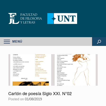
MENÚ
Cartón de poesía Siglo XXI. N°02
Posted on
01/08/2019