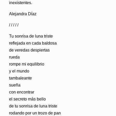
inexistentes.
Alejandra Díaz
/ / / / /
Tu sonrisa de luna triste
reflejada en cada baldosa
de veredas despiertas
rueda
rompe mi equilibrio
y el mundo
tambaleante
sueña
con encontrar
el secreto más bello
de tu sonrisa de luna triste
rodando por un trozo de pan