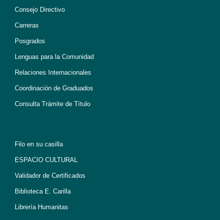
Consejo Directivo
Carreras
Posgrados
Lenguas para la Comunidad
Relaciones Internacionales
Coordinación de Graduados
Consulta Trámite de Título
Filo en su casilla
ESPACIO CULTURAL
Validador de Certificados
Biblioteca E. Carilla
Librería Humanitas