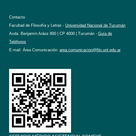
Contacto
Facultad de Filosofía y Letras -
Universidad Nacional de Tucumán
Avda. Benjamín Aráoz 800 | CP 4000 | Tucumán -
Guía de
Teléfonos
E-mail: Área Comunicación:
area.comunicacion@filo.unt.edu.ar