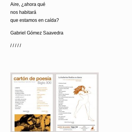
Aire, ¿ahora qué
nos habitará
que estamos en caída?
Gabriel Gómez Saavedra
/ / / / /