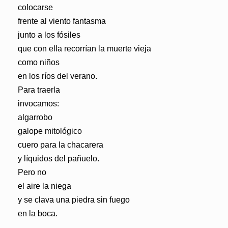
colocarse
frente al viento fantasma
junto a los fósiles
que con ella recorrían la muerte vieja
como niños
en los ríos del verano.
Para traerla
invocamos:
algarrobo
galope mitológico
cuero para la chacarera
y líquidos del pañuelo.
Pero no
el aire la niega
y se clava una piedra sin fuego
en la boca.