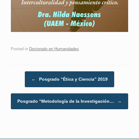
Posted in
Doctorado en Humanidades
.
Post navigation
←
Posgrado “Ética y Ciencia” 2019
Posgrado “Metodología de la Investigación…
→