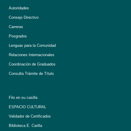
Autoridades
Consejo Directivo
Carreras
Posgrados
Lenguas para la Comunidad
Relaciones Internacionales
Coordinación de Graduados
Consulta Trámite de Título
Filo en su casilla
ESPACIO CULTURAL
Validador de Certificados
Biblioteca E. Carilla