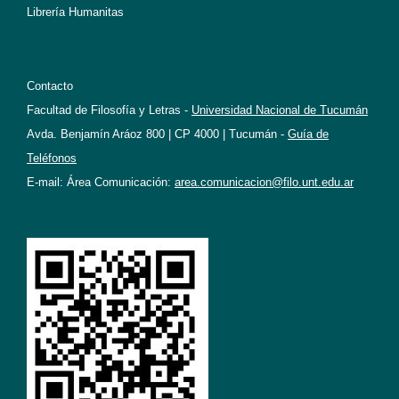
Librería Humanitas
Contacto
Facultad de Filosofía y Letras -
Universidad Nacional de Tucumán
Avda. Benjamín Aráoz 800 | CP 4000 | Tucumán -
Guía de
Teléfonos
E-mail: Área Comunicación:
area.comunicacion@filo.unt.edu.ar