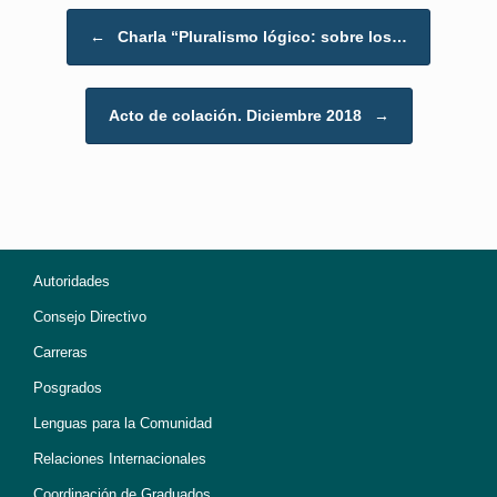
Post navigation
←
Charla “Pluralismo lógico: sobre los…
Acto de colación. Diciembre 2018
→
Autoridades
Consejo Directivo
Carreras
Posgrados
Lenguas para la Comunidad
Relaciones Internacionales
Coordinación de Graduados