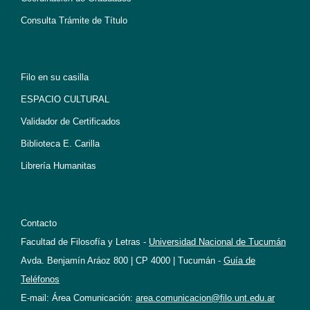
Consulta Trámite de Título
Filo en su casilla
ESPACIO CULTURAL
Validador de Certificados
Biblioteca E. Carilla
Librería Humanitas
Contacto
Facultad de Filosofía y Letras -
Universidad Nacional de Tucumán
Avda. Benjamín Aráoz 800 | CP 4000 | Tucumán -
Guía de
Teléfonos
E-mail: Área Comunicación:
area.comunicacion@filo.unt.edu.ar