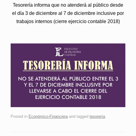
Tesorería informa que no atenderá al público
desde
el día 3 de diciembre al 7 de diciembre inclusive
por
trabajos internos (cierre ejercicio contable 2018)
Posted in
Económico-Financiera
and tagged
tesorería
.