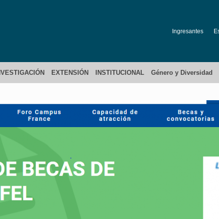
Ingresantes
E
NVESTIGACIÓN
EXTENSIÓN
INSTITUCIONAL
Género y Diversidad