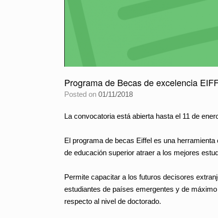
Programa de Becas de excelencia EIF
Posted on
01/11/2018
La convocatoria está abierta hasta el 11 de ener
El programa de becas Eiffel es una herramienta de
de educación superior atraer a los mejores estu
Permite capacitar a los futuros decisores extranj
estudiantes de países emergentes y de máximo 3
respecto al nivel de doctorado.