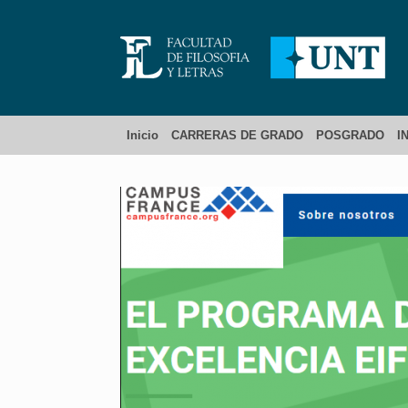
Inicio
CARRERAS DE GRADO
POSGRADO
I