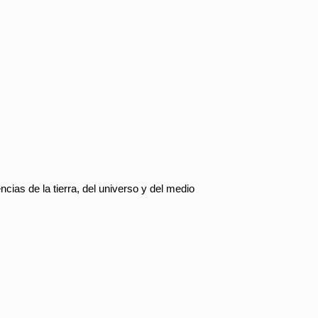
ncias de la tierra, del universo y del medio