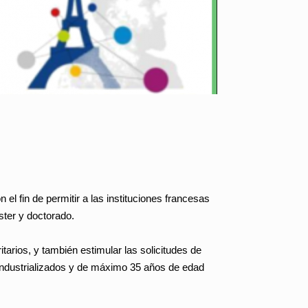
el fin de permitir a las instituciones francesas
ster y doctorado.
itarios, y también estimular las solicitudes de
industrializados y de máximo 35 años de edad