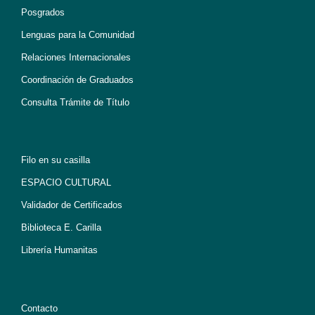
Posgrados
Lenguas para la Comunidad
Relaciones Internacionales
Coordinación de Graduados
Consulta Trámite de Título
Filo en su casilla
ESPACIO CULTURAL
Validador de Certificados
Biblioteca E. Carilla
Librería Humanitas
Contacto