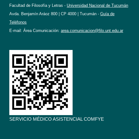
Facultad de Filosofía y Letras -
Universidad Nacional de Tucumán
Avda. Benjamín Aráoz 800 | CP 4000 | Tucumán -
Guía de
Teléfonos
E-mail: Área Comunicación:
area.comunicacion@filo.unt.edu.ar
SERVICIO MÉDICO ASISTENCIAL COMFYE