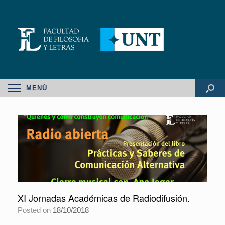
MENÚ
XI Jornadas Académicas de Radiodifusión.
Posted on
18/10/2018