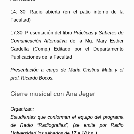
14: 30: Radio abierta (en el patio interno de la
Facultad)
17:30: Presentación del libro
Prácticas y Saberes de
Comunicación Alternativa
de la Mg. Mary Esther
Gardella (Comp.) Editado por el Departamento
Publicaciones de la Facultad
Presentación a cargo de María Cristina Mata y el
prof. Ricardo Bocos.
Cierre musical con Ana Jeger
Organizan:
Estudiantes que conforman el equipo del programa
de Radio “Radiografías”, (se emite por Radio
Universidad los sábados de 17 a 18 hs. )