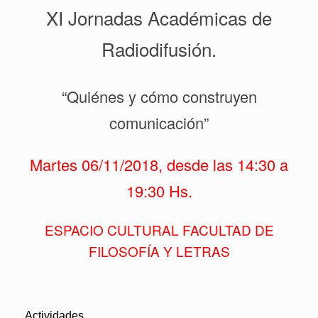
XI Jornadas Académicas de
Radiodifusión.
“Quiénes y cómo construyen
comunicación”
Martes 06/11/2018, desde las 14:30 a
19:30 Hs.
ESPACIO CULTURAL FACULTAD DE
FILOSOFÍA Y LETRAS
Actividades