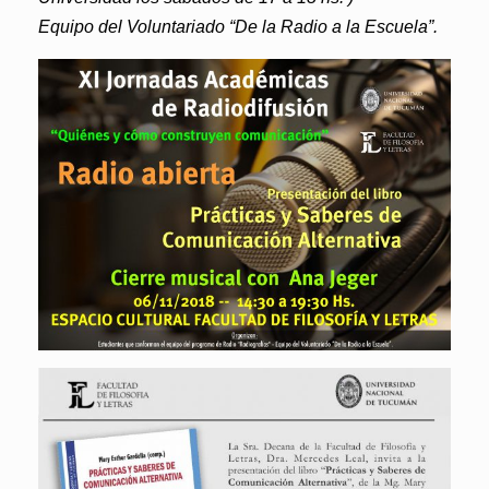
Equipo del Voluntariado “De la Radio a la Escuela”.