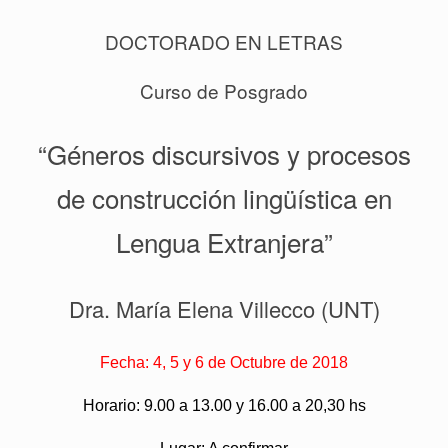
DOCTORADO EN LETRAS
Curso de Posgrado
“Géneros discursivos y procesos
de construcción lingüística en
Lengua Extranjera”
Dra. María Elena Villecco (UNT)
Fecha: 4, 5 y 6 de Octubre de 2018
Horario: 9.00 a 13.00 y 16.00 a 20,30 hs