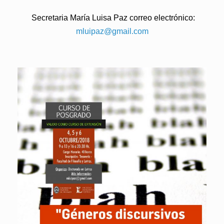
Secretaria María Luisa Paz correo electrónico:
mluipaz@gmail.com