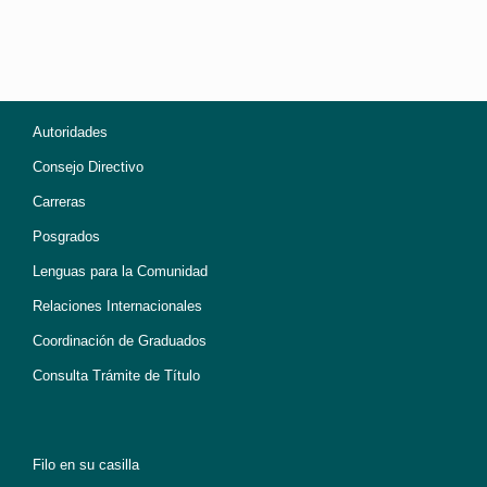
Autoridades
Consejo Directivo
Carreras
Posgrados
Lenguas para la Comunidad
Relaciones Internacionales
Coordinación de Graduados
Consulta Trámite de Título
Filo en su casilla