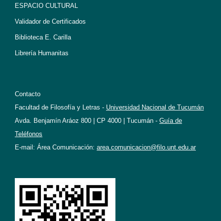
ESPACIO CULTURAL
Validador de Certificados
Biblioteca E. Carilla
Librería Humanitas
Contacto
Facultad de Filosofía y Letras -
Universidad Nacional de Tucumán
Avda. Benjamín Aráoz 800 | CP 4000 | Tucumán -
Guía de
Teléfonos
E-mail: Área Comunicación:
area.comunicacion@filo.unt.edu.ar