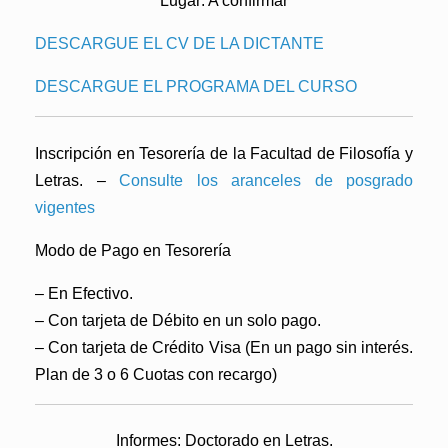
Lugar: A confirmar
DESCARGUE EL CV DE LA DICTANTE
DESCARGUE EL PROGRAMA DEL CURSO
Inscripción en Tesorería de la Facultad de Filosofía y
Letras. –
Consulte los aranceles de posgrado
vigentes
Modo de Pago en Tesorería
– En Efectivo.
– Con tarjeta de Débito en un solo pago.
– Con tarjeta de Crédito Visa (En un pago sin interés.
Plan de 3 o 6 Cuotas con recargo)
Informes: Doctorado en Letras.