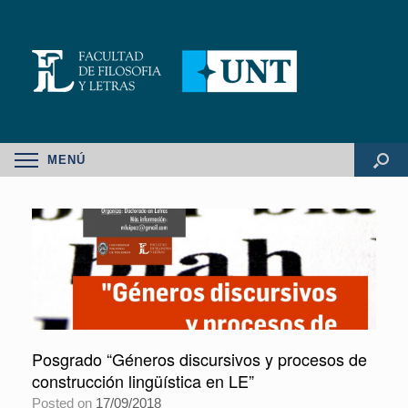
MENÚ
Posgrado “Géneros discursivos y procesos de
construcción lingüística en LE”
Posted on
17/09/2018