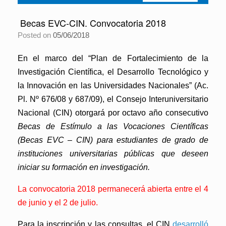
Becas EVC-CIN. Convocatoria 2018
Posted on
05/06/2018
En el marco del “Plan de Fortalecimiento de la
Investigación Científica, el Desarrollo Tecnológico y
la Innovación en las Universidades Nacionales” (Ac.
Pl. Nº 676/08 y 687/09), el Consejo Interuniversitario
Nacional (CIN) otorgará por octavo año consecutivo
Becas de Estímulo a las Vocaciones Científicas
(Becas EVC – CIN) para estudiantes de grado de
instituciones universitarias públicas que deseen
iniciar su formación en investigación.
La convocatoria 2018 permanecerá abierta entre el 4
de junio y el 2 de julio.
Para la inscripción y las consultas, el CIN
desarrolló