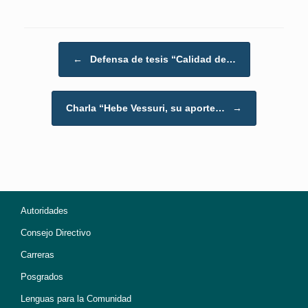
Post navigation
←
Defensa de tesis “Calidad de…
Charla “Hebe Vessuri, su aporte…
→
Autoridades
Consejo Directivo
Carreras
Posgrados
Lenguas para la Comunidad