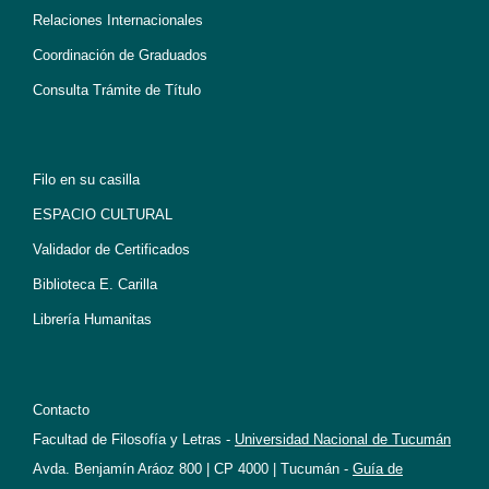
Relaciones Internacionales
Coordinación de Graduados
Consulta Trámite de Título
Filo en su casilla
ESPACIO CULTURAL
Validador de Certificados
Biblioteca E. Carilla
Librería Humanitas
Contacto
Facultad de Filosofía y Letras -
Universidad Nacional de Tucumán
Avda. Benjamín Aráoz 800 | CP 4000 | Tucumán -
Guía de