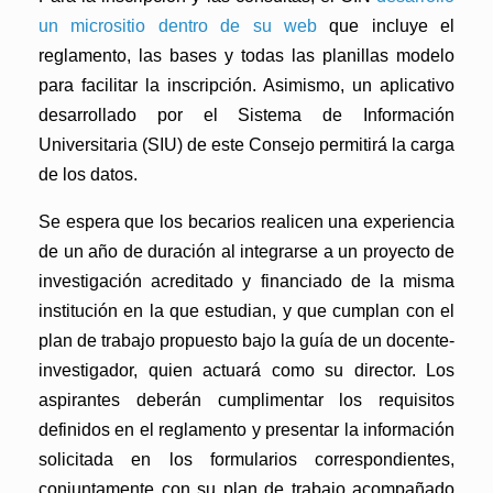
un micrositio dentro de su web
que incluye el
reglamento, las bases y todas las planillas modelo
para facilitar la inscripción. Asimismo, un aplicativo
desarrollado por el Sistema de Información
Universitaria (SIU) de este Consejo permitirá la carga
de los datos.
Se espera que los becarios realicen una experiencia
de un año de duración al integrarse a un proyecto de
investigación acreditado y financiado de la misma
institución en la que estudian, y que cumplan con el
plan de trabajo propuesto bajo la guía de un docente-
investigador, quien actuará como su director. Los
aspirantes deberán cumplimentar los requisitos
definidos en el reglamento y presentar la información
solicitada en los formularios correspondientes,
conjuntamente con su plan de trabajo acompañado