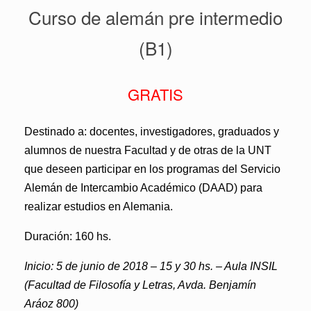
Curso de alemán pre intermedio
(B1)
GRATIS
Destinado a:
docentes, investigadores, graduados y
alumnos de nuestra Facultad y de otras de la UNT
que deseen participar en los programas del Servicio
Alemán de Intercambio Académico (DAAD) para
realizar estudios en Alemania.
Duración: 160 hs.
Inicio: 5 de junio de 2018 – 15 y 30 hs. – Aula INSIL
(Facultad de Filosofía y Letras, Avda. Benjamín
Aráoz 800)