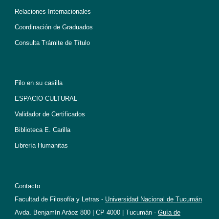
Relaciones Internacionales
Coordinación de Graduados
Consulta Trámite de Título
Filo en su casilla
ESPACIO CULTURAL
Validador de Certificados
Biblioteca E. Carilla
Librería Humanitas
Contacto
Facultad de Filosofía y Letras -
Universidad Nacional de Tucumán
Avda. Benjamín Aráoz 800 | CP 4000 | Tucumán -
Guía de