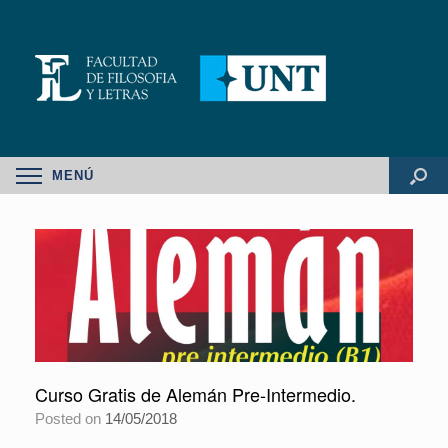
MENÚ
Curso Gratis de Alemán Pre-Intermedio.
Posted on
14/05/2018