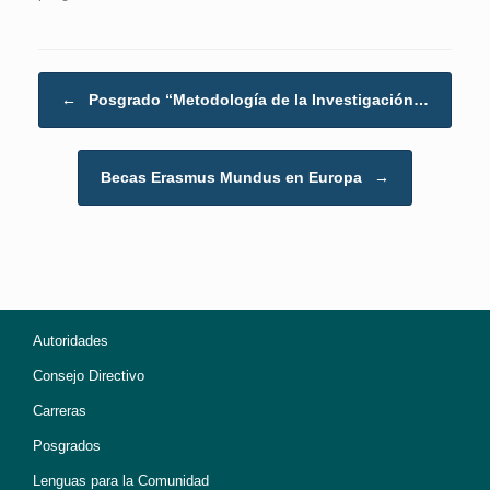
Post navigation
←
Posgrado “Metodología de la Investigación…
Becas Erasmus Mundus en Europa
→
Autoridades
Consejo Directivo
Carreras
Posgrados
Lenguas para la Comunidad